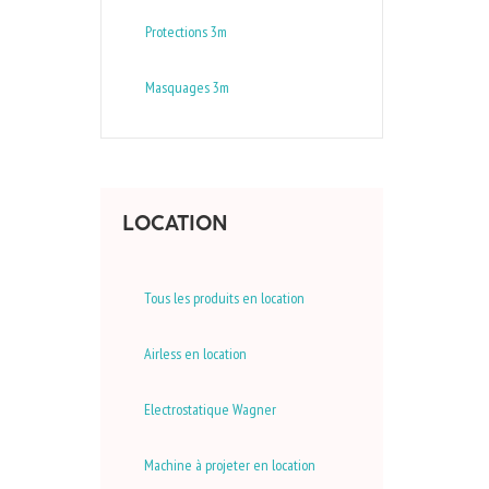
Protections 3m
Masquages 3m
LOCATION
Tous les produits en location
Airless en location
Electrostatique Wagner
Machine à projeter en location