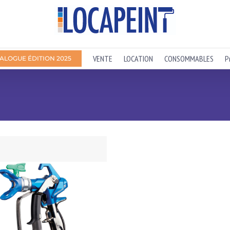
VENTE
LOCATION
CONSOMMABLES
P
ALOGUE ÉDITION 2025