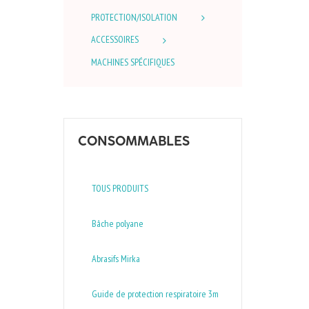
PROTECTION/ISOLATION
ACCESSOIRES
MACHINES SPÉCIFIQUES
CONSOMMABLES
TOUS PRODUITS
Bâche polyane
Abrasifs Mirka
Guide de protection respiratoire 3m