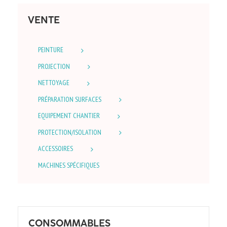
VENTE
PEINTURE
PROJECTION
NETTOYAGE
PRÉPARATION SURFACES
EQUIPEMENT CHANTIER
PROTECTION/ISOLATION
ACCESSOIRES
MACHINES SPÉCIFIQUES
CONSOMMABLES