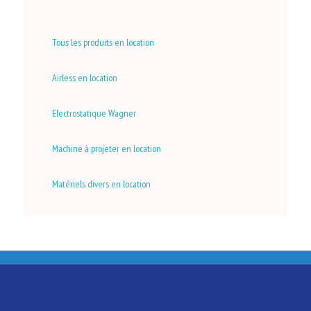
Tous les produits en location
Airless en location
Electrostatique Wagner
Machine à projeter en location
Matériels divers en location