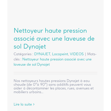
Nettoyeur haute pression
associé avec une laveuse de
sol Dynajet
Catégories :
DYNAJET
,
Locapeint
,
VIDEOS
|
Mots-
clés :
Nettoyeur haute pression associé avec une
laveuse de sol Dynajet
Nos nettoyeurs hautes pressions Dynajet à eau
chaude (de 0°à 90°) sans additifs peuvent vous
aider à décontaminer les places, rues, avenues et
mobiliers urbains...
Lire la suite