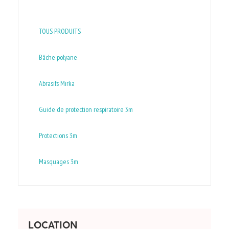
TOUS PRODUITS
Bâche polyane
Abrasifs Mirka
Guide de protection respiratoire 3m
Protections 3m
Masquages 3m
LOCATION