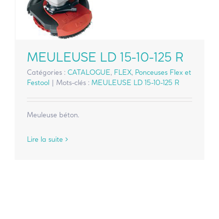
MEULEUSE LD 15-10-125 R
Catégories :
CATALOGUE
,
FLEX
,
Ponceuses Flex et
Festool
|
Mots-clés :
MEULEUSE LD 15-10-125 R
Meuleuse béton.
Lire la suite