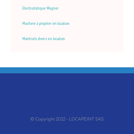
Electrostatique Wagner
Machine à projeter en location
Matériels divers en location
© Copyright 2022 - LOCAPEINT SAS