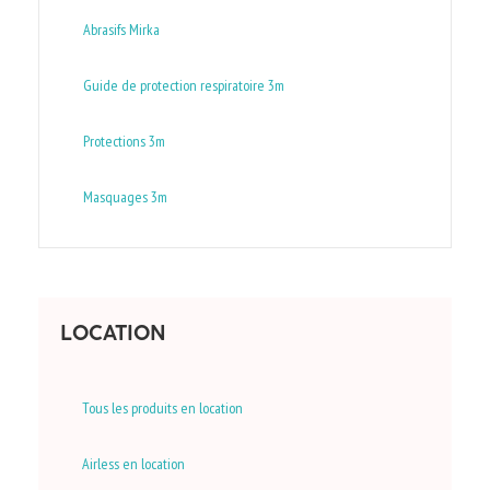
Abrasifs Mirka
Guide de protection respiratoire 3m
Protections 3m
Masquages 3m
LOCATION
Tous les produits en location
Airless en location