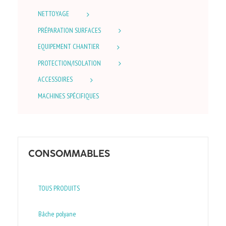
NETTOYAGE
PRÉPARATION SURFACES
EQUIPEMENT CHANTIER
PROTECTION/ISOLATION
ACCESSOIRES
MACHINES SPÉCIFIQUES
CONSOMMABLES
TOUS PRODUITS
Bâche polyane