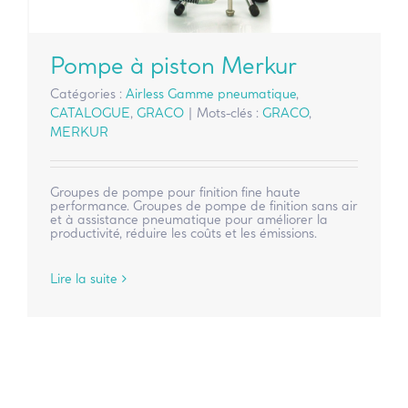
Pompe à piston Merkur
Catégories :
Airless Gamme pneumatique
,
CATALOGUE
,
GRACO
|
Mots-clés :
GRACO
,
MERKUR
Groupes de pompe pour finition fine haute
performance. Groupes de pompe de finition sans air
et à assistance pneumatique pour améliorer la
productivité, réduire les coûts et les émissions.
Lire la suite