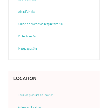
Abrasifs Mirka
Guide de protection respiratoire 3m
Protections 3m
Masquages 3m
LOCATION
Tous les produits en location
Airless en location