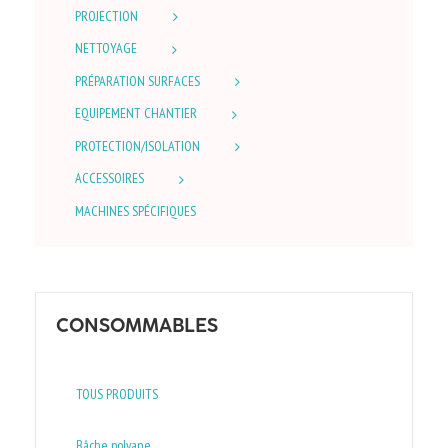
PROJECTION
NETTOYAGE
PRÉPARATION SURFACES
EQUIPEMENT CHANTIER
PROTECTION/ISOLATION
ACCESSOIRES
MACHINES SPÉCIFIQUES
CONSOMMABLES
TOUS PRODUITS
Bâche polyane