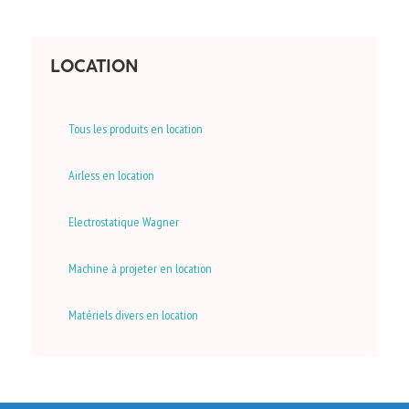
LOCATION
Tous les produits en location
Airless en location
Electrostatique Wagner
Machine à projeter en location
Matériels divers en location