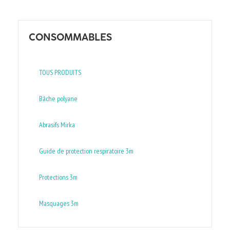
CONSOMMABLES
TOUS PRODUITS
Bâche polyane
Abrasifs Mirka
Guide de protection respiratoire 3m
Protections 3m
Masquages 3m