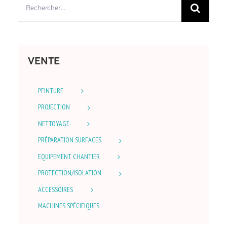
Rechercher:
VENTE
PEINTURE
PROJECTION
NETTOYAGE
PRÉPARATION SURFACES
EQUIPEMENT CHANTIER
PROTECTION/ISOLATION
ACCESSOIRES
MACHINES SPÉCIFIQUES