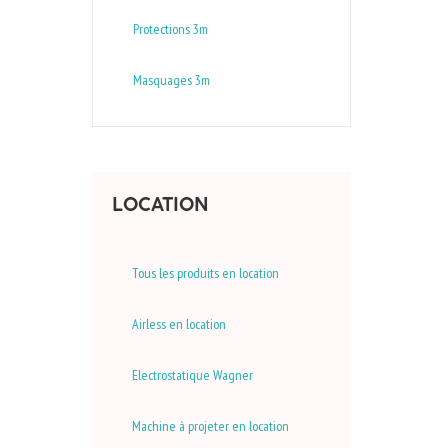
Protections 3m
Masquages 3m
LOCATION
Tous les produits en location
Airless en location
Electrostatique Wagner
Machine à projeter en location