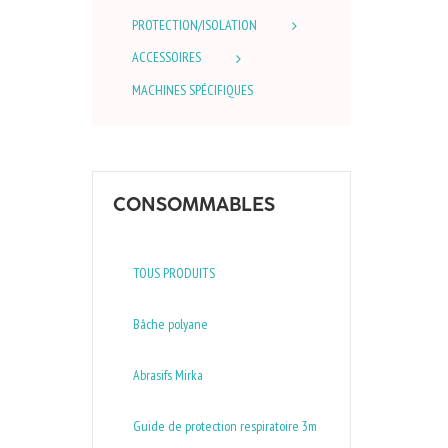
PROTECTION/ISOLATION
ACCESSOIRES
MACHINES SPÉCIFIQUES
CONSOMMABLES
TOUS PRODUITS
Bâche polyane
Abrasifs Mirka
Guide de protection respiratoire 3m