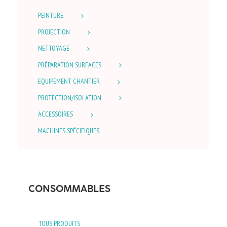
PEINTURE
PROJECTION
NETTOYAGE
PRÉPARATION SURFACES
EQUIPEMENT CHANTIER
PROTECTION/ISOLATION
ACCESSOIRES
MACHINES SPÉCIFIQUES
CONSOMMABLES
TOUS PRODUITS