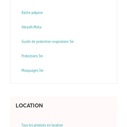
Bâche polyane
Abrasifs Mirka
Guide de protection respiratoire 3m
Protections 3m
Masquages 3m
LOCATION
Tous les produits en location