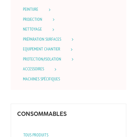
PEINTURE
PROJECTION
NETTOYAGE
PRÉPARATION SURFACES
EQUIPEMENT CHANTIER
PROTECTION/ISOLATION
ACCESSOIRES
MACHINES SPÉCIFIQUES
CONSOMMABLES
TOUS PRODUITS