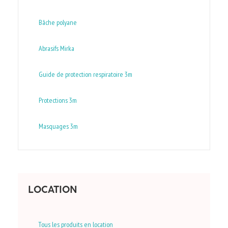
Bâche polyane
Abrasifs Mirka
Guide de protection respiratoire 3m
Protections 3m
Masquages 3m
LOCATION
Tous les produits en location