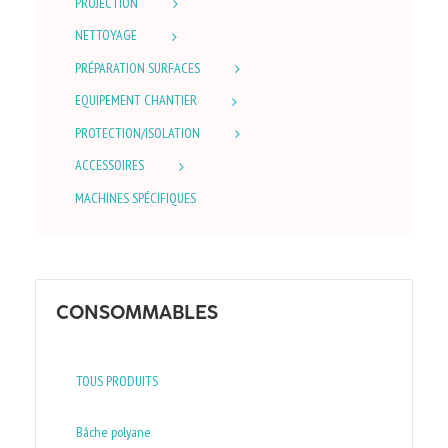
PROJECTION
NETTOYAGE
PRÉPARATION SURFACES
EQUIPEMENT CHANTIER
PROTECTION/ISOLATION
ACCESSOIRES
MACHINES SPÉCIFIQUES
CONSOMMABLES
TOUS PRODUITS
Bâche polyane