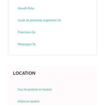
Abrasifs Mirka
Guide de protection respiratoire 3m
Protections 3m
Masquages 3m
LOCATION
Tous les produits en location
Airless en location