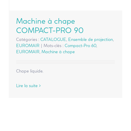
Machine à chape
COMPACT-PRO 90
Catégories :
CATALOGUE
,
Ensemble de projection
,
EUROMAIR
|
Mots-clés :
Compact-Pro 60
,
EUROMAIR
,
Machine à chape
Chape liquide.
Lire la suite