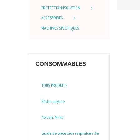
PROTECTION/ISOLATION
ACCESSOIRES
MACHINES SPÉCIFIQUES
CONSOMMABLES
TOUS PRODUITS
Bâche polyane
Abrasifs Mirka
Guide de protection respiratoire 3m