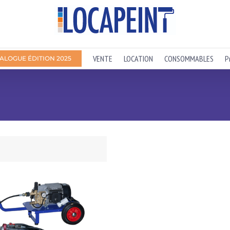
VENTE
LOCATION
CONSOMMABLES
P
ALOGUE ÉDITION 2025