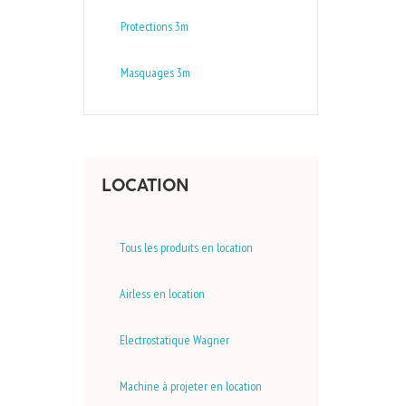
Protections 3m
Masquages 3m
LOCATION
Tous les produits en location
Airless en location
Electrostatique Wagner
Machine à projeter en location