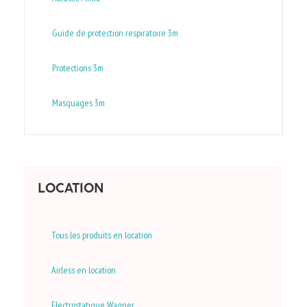
Guide de protection respiratoire 3m
Protections 3m
Masquages 3m
LOCATION
Tous les produits en location
Airless en location
Electrostatique Wagner