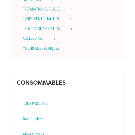
PRÉPARATION SURFACES
EQUIPEMENT CHANTIER
PROTECTION/ISOLATION
ACCESSOIRES
MACHINES SPÉCIFIQUES
CONSOMMABLES
TOUS PRODUITS
Bâche polyane
Abrasifs Mirka