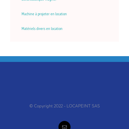
Machine à projeter en location
Matériels divers en location
© Copyright 2022 - LOCAPEINT SAS
Email