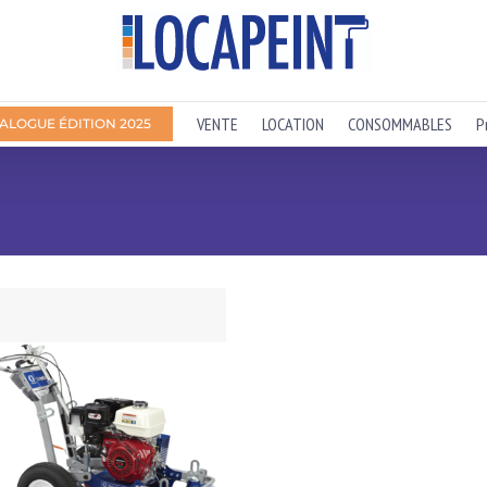
VENTE
LOCATION
CONSOMMABLES
P
ALOGUE ÉDITION 2025