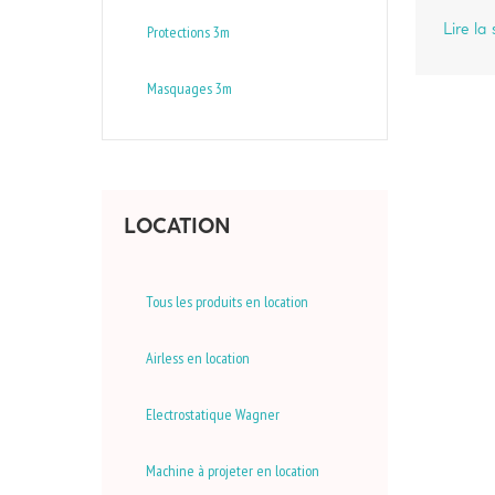
Lire la 
Protections 3m
Masquages 3m
LOCATION
Tous les produits en location
Airless en location
Electrostatique Wagner
Machine à projeter en location