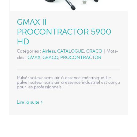
GMAX II
PROCONTRACTOR 5900
HD
Catégories :
Airless
,
CATALOGUE
,
GRACO
|
Mots-
clés :
GMAX
,
GRACO
,
PROCONTRACTOR
Pulvérisateur sans air à essence-mécanique. Le
pulvérisateur sans air à essence industriel est conçu
pour les professionnels.
Lire la suite