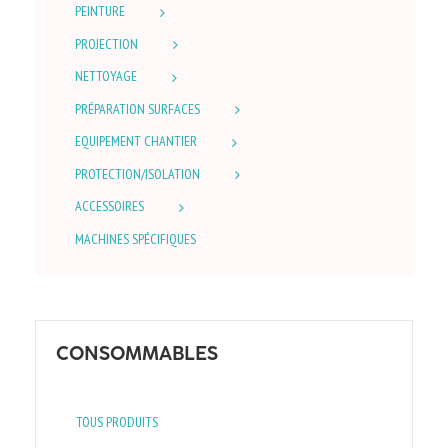
PEINTURE
PROJECTION
NETTOYAGE
PRÉPARATION SURFACES
EQUIPEMENT CHANTIER
PROTECTION/ISOLATION
ACCESSOIRES
MACHINES SPÉCIFIQUES
CONSOMMABLES
TOUS PRODUITS