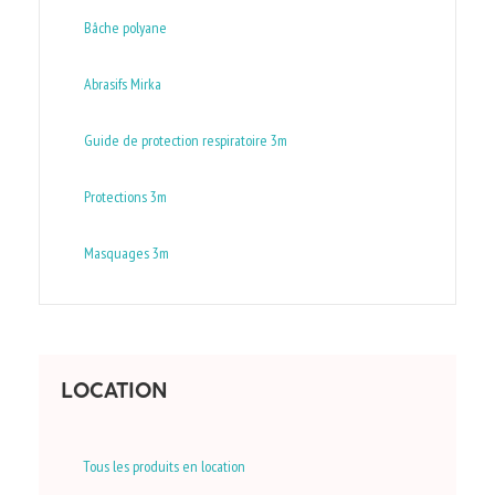
Bâche polyane
Abrasifs Mirka
Guide de protection respiratoire 3m
Protections 3m
Masquages 3m
LOCATION
Tous les produits en location