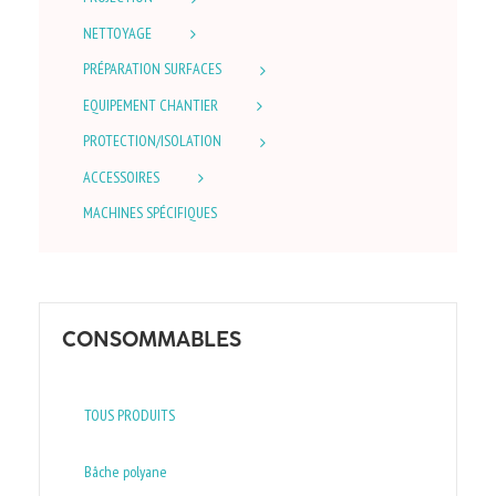
NETTOYAGE
PRÉPARATION SURFACES
EQUIPEMENT CHANTIER
PROTECTION/ISOLATION
ACCESSOIRES
MACHINES SPÉCIFIQUES
CONSOMMABLES
TOUS PRODUITS
Bâche polyane