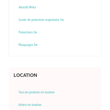
Abrasifs Mirka
Guide de protection respiratoire 3m
Protections 3m
Masquages 3m
LOCATION
Tous les produits en location
Airless en location