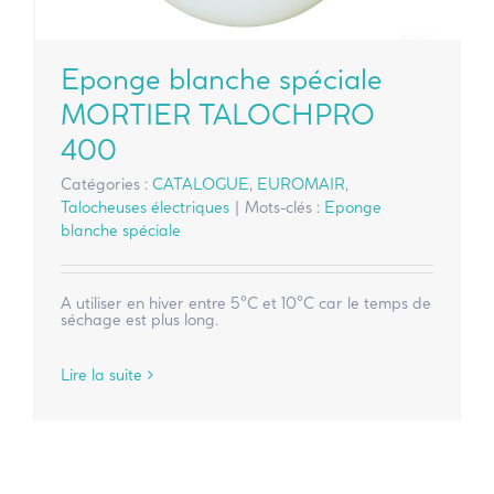
Eponge blanche spéciale
MORTIER TALOCHPRO
400
Catégories :
CATALOGUE
,
EUROMAIR
,
Talocheuses électriques
|
Mots-clés :
Eponge
blanche spéciale
A utiliser en hiver entre 5°C et 10°C car le temps de
séchage est plus long.
Lire la suite