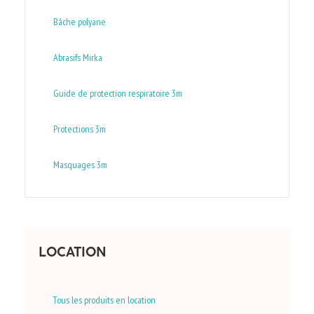
Bâche polyane
Abrasifs Mirka
Guide de protection respiratoire 3m
Protections 3m
Masquages 3m
LOCATION
Tous les produits en location