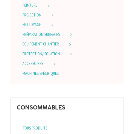
PEINTURE
PROJECTION
NETTOYAGE
PRÉPARATION SURFACES
EQUIPEMENT CHANTIER
PROTECTION/ISOLATION
ACCESSOIRES
MACHINES SPÉCIFIQUES
CONSOMMABLES
TOUS PRODUITS