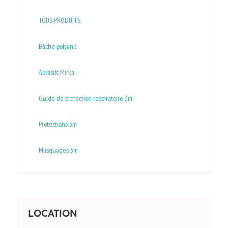
TOUS PRODUITS
Bâche polyane
Abrasifs Mirka
Guide de protection respiratoire 3m
Protections 3m
Masquages 3m
LOCATION