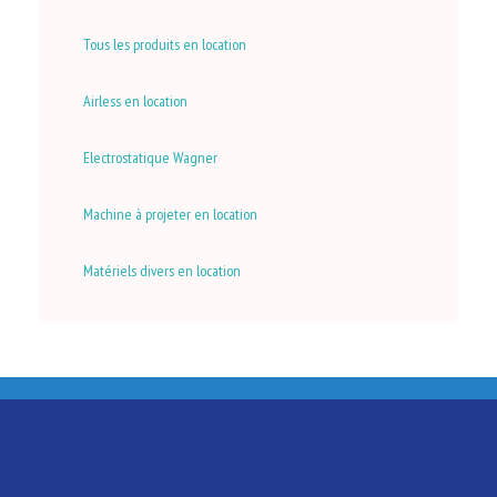
Tous les produits en location
Airless en location
Electrostatique Wagner
Machine à projeter en location
Matériels divers en location