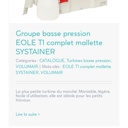
Groupe basse pression
EOLE T1 complet mallette
SYSTAINER
Catégories :
CATALOGUE
,
Turbines basse pression
,
VOLUMAIR
|
Mots-clés :
EOLE T1 complet mallette
SYSTAINER
,
VOLUMAIR
La plus petite turbine du marché. Maniable, légère,
facile d'utilisation, elle est idéale pour les petits
travaux.
Lire la suite