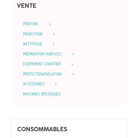
VENTE
PEINTURE
PROJECTION
NETTOYAGE
PRÉPARATION SURFACES
EQUIPEMENT CHANTIER
PROTECTION/ISOLATION
ACCESSOIRES
MACHINES SPÉCIFIQUES
CONSOMMABLES