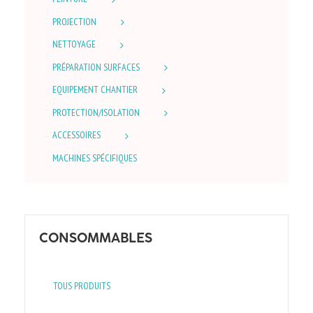
PROJECTION
NETTOYAGE
PRÉPARATION SURFACES
EQUIPEMENT CHANTIER
PROTECTION/ISOLATION
ACCESSOIRES
MACHINES SPÉCIFIQUES
CONSOMMABLES
TOUS PRODUITS