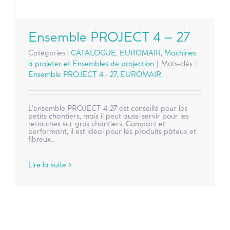
Ensemble PROJECT 4 – 27
Catégories :
CATALOGUE
,
EUROMAIR
,
Machines
à projeter et Ensembles de projection
|
Mots-clés :
Ensemble PROJECT 4 - 27
,
EUROMAIR
L'ensemble PROJECT 4-27 est conseillé pour les
petits chantiers, mais il peut aussi servir pour les
retouches sur gros chantiers. Compact et
performant, il est idéal pour les produits pâteux et
fibreux...
Lire la suite