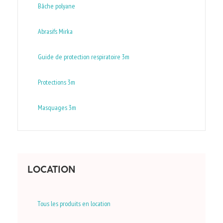
Bâche polyane
Abrasifs Mirka
Guide de protection respiratoire 3m
Protections 3m
Masquages 3m
LOCATION
Tous les produits en location