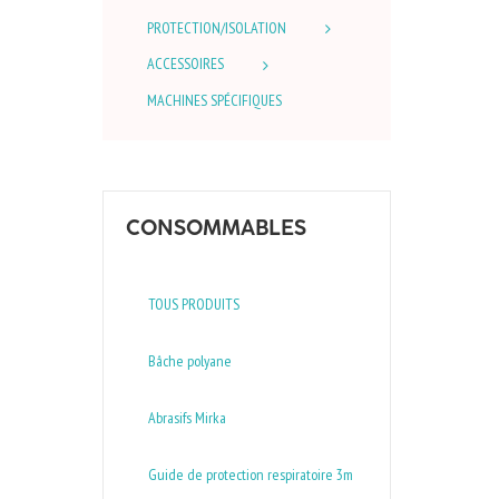
PROTECTION/ISOLATION
ACCESSOIRES
MACHINES SPÉCIFIQUES
CONSOMMABLES
TOUS PRODUITS
Bâche polyane
Abrasifs Mirka
Guide de protection respiratoire 3m