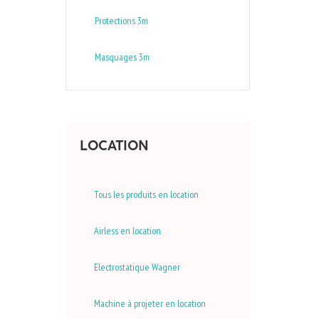
Protections 3m
Masquages 3m
LOCATION
Tous les produits en location
Airless en location
Electrostatique Wagner
Machine à projeter en location