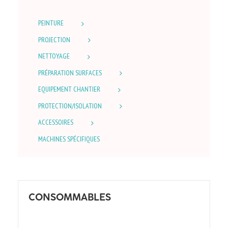
PEINTURE
PROJECTION
NETTOYAGE
PRÉPARATION SURFACES
EQUIPEMENT CHANTIER
PROTECTION/ISOLATION
ACCESSOIRES
MACHINES SPÉCIFIQUES
CONSOMMABLES