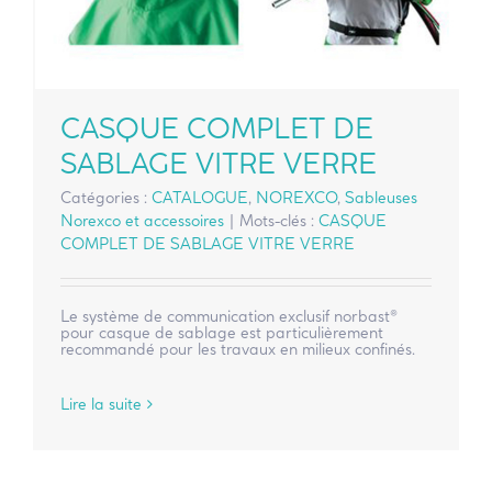
CASQUE COMPLET DE
SABLAGE VITRE VERRE
Catégories :
CATALOGUE
,
NOREXCO
,
Sableuses
Norexco et accessoires
|
Mots-clés :
CASQUE
COMPLET DE SABLAGE VITRE VERRE
Le système de communication exclusif norbast®
pour casque de sablage est particulièrement
recommandé pour les travaux en milieux confinés.
Lire la suite