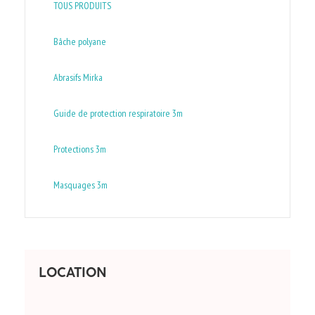
TOUS PRODUITS
Bâche polyane
Abrasifs Mirka
Guide de protection respiratoire 3m
Protections 3m
Masquages 3m
LOCATION