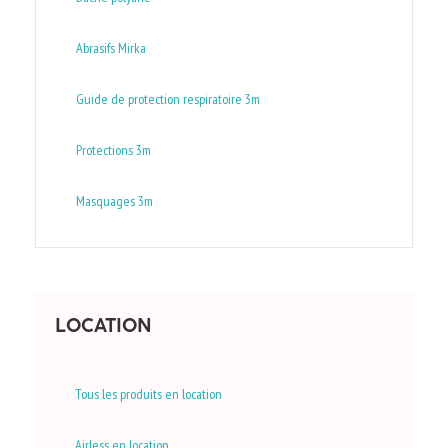
Abrasifs Mirka
Guide de protection respiratoire 3m
Protections 3m
Masquages 3m
LOCATION
Tous les produits en location
Airless en location