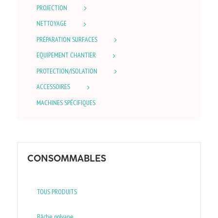
PROJECTION
NETTOYAGE
PRÉPARATION SURFACES
EQUIPEMENT CHANTIER
PROTECTION/ISOLATION
ACCESSOIRES
MACHINES SPÉCIFIQUES
CONSOMMABLES
TOUS PRODUITS
Bâche polyane