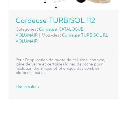
Cardeuse TURBISOL 112
Catégories :
Cardeuse
,
CATALOGUE
,
VOLUMAIR
|
Mots-clés :
Cardeuse TURBISOL 112
,
VOLUMAIR
Pour l'application de ouate de cellulose, chanvre,
laine de verre et certaines laines de roche pour
l'isolation thermique et phonique des combles,
plafonds, murs...
Lire la suite