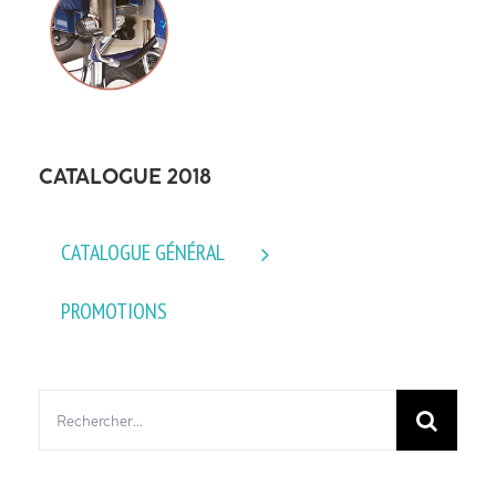
CATALOGUE 2018
CATALOGUE GÉNÉRAL
PROMOTIONS
Rechercher: