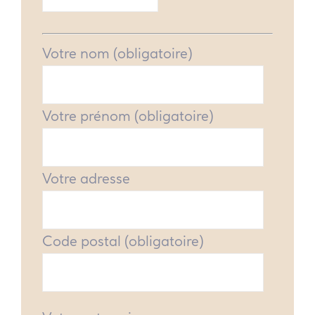
Votre nom (obligatoire)
Votre prénom (obligatoire)
Votre adresse
Code postal (obligatoire)