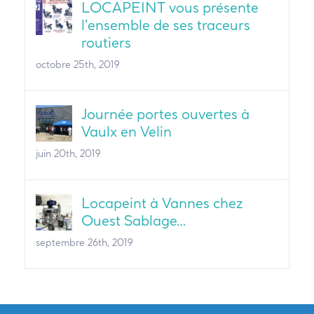
LOCAPEINT vous présente
l’ensemble de ses traceurs
routiers
octobre 25th, 2019
Journée portes ouvertes à
Vaulx en Velin
juin 20th, 2019
Locapeint à Vannes chez
Ouest Sablage…
septembre 26th, 2019