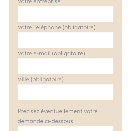
Votre entreprise
Votre Téléphone (obligatoire)
Votre e-mail (obligatoire)
Ville (obligatoire)
Précisez éventuellement votre
demande ci-dessous