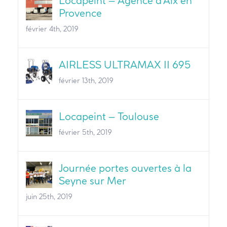
Locapeint – Agence d’Aix en
Provence
février 4th, 2019
AIRLESS ULTRAMAX II 695
février 13th, 2019
Locapeint – Toulouse
février 5th, 2019
Journée portes ouvertes à la
Seyne sur Mer
juin 25th, 2019