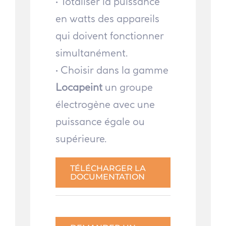
• Totaliser la puissance
en watts des appareils
qui doivent fonctionner
simultanément.
• Choisir dans la gamme
Locapeint
un groupe
électrogène avec une
puissance égale ou
supérieure.
TÉLÉCHARGER LA
DOCUMENTATION