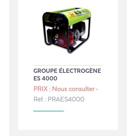
GROUPE ÉLECTROGÈNE
ES 4000
PRIX : Nous consulter •
Réf. : PRAES4000