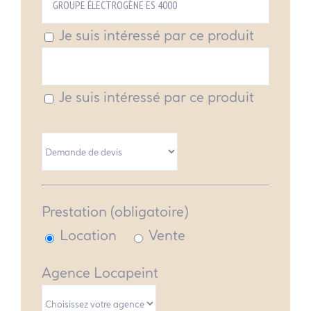
Je suis intéressé par ce produit
Je suis intéressé par ce produit
Prestation (obligatoire)
Location
Vente
Agence Locapeint