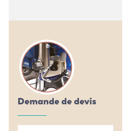
Demande de devis