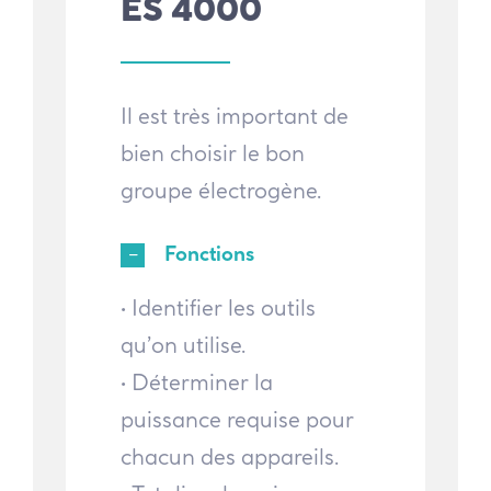
ES 4000
Il est très important de
bien choisir le bon
groupe électrogène.
Fonctions
• Identifier les outils
qu’on utilise.
• Déterminer la
puissance requise pour
chacun des appareils.