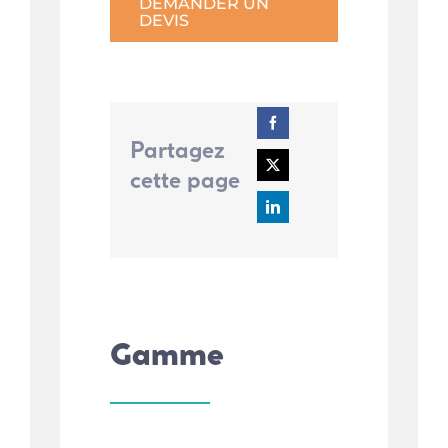
DEMANDER UN
DEVIS
Partagez
cette page
Gamme