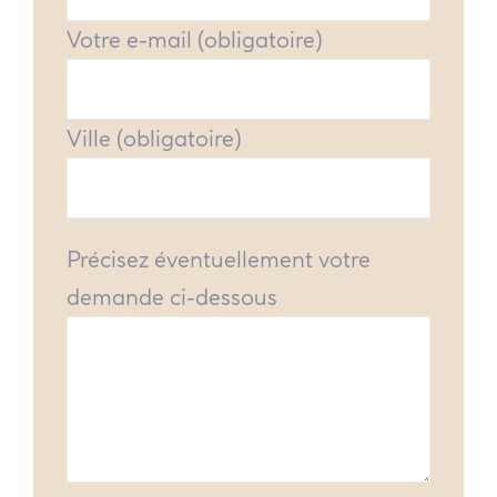
Votre e-mail (obligatoire)
Ville (obligatoire)
Précisez éventuellement votre
demande ci-dessous