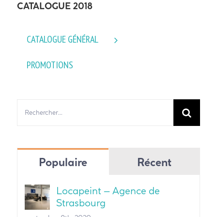
CATALOGUE 2018
CATALOGUE GÉNÉRAL
PROMOTIONS
Rechercher:
Populaire
Récent
Locapeint – Agence de
Strasbourg