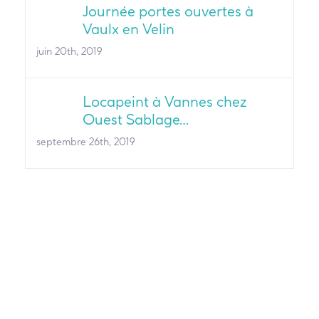
Journée portes ouvertes à
Vaulx en Velin
juin 20th, 2019
Locapeint à Vannes chez
Ouest Sablage…
septembre 26th, 2019