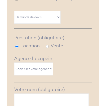
Prestation (obligatoire)
Location
Vente
Agence Locapeint
Votre nom (obligatoire)