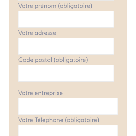
Votre prénom (obligatoire)
Votre adresse
Code postal (obligatoire)
Votre entreprise
Votre Téléphone (obligatoire)