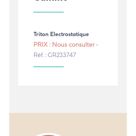
Triton Electrostatique
PRIX : Nous consulter •
Réf. : GR233747