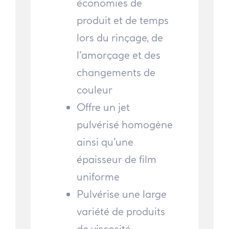
économies de
produit et de temps
lors du rinçage, de
l’amorçage et des
changements de
couleur
Offre un jet
pulvérisé homogène
ainsi qu’une
épaisseur de film
uniforme
Pulvérise une large
variété de produits
de viscosité