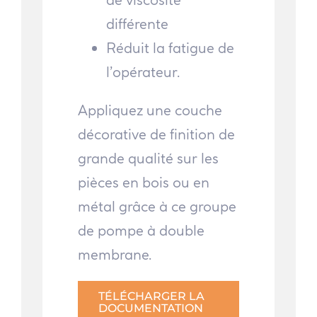
différente
Réduit la fatigue de
l’opérateur.
Appliquez une couche
décorative de finition de
grande qualité sur les
pièces en bois ou en
métal grâce à ce groupe
de pompe à double
membrane.
TÉLÉCHARGER LA
DOCUMENTATION