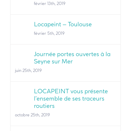
février 13th, 2019
Locapeint – Toulouse
février 5th, 2019
Journée portes ouvertes à la
Seyne sur Mer
juin 25th, 2019
LOCAPEINT vous présente
l’ensemble de ses traceurs
routiers
octobre 25th, 2019