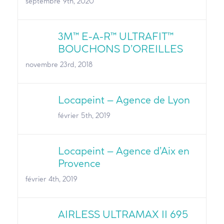
septembre 9th, 2020
3M™ E-A-R™ ULTRAFIT™
BOUCHONS D’OREILLES
novembre 23rd, 2018
Locapeint – Agence de Lyon
février 5th, 2019
Locapeint – Agence d’Aix en
Provence
février 4th, 2019
AIRLESS ULTRAMAX II 695