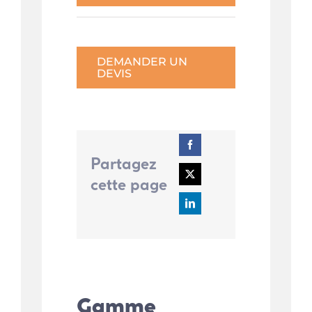
DEMANDER UN
DEVIS
Partagez
cette page
Gamme