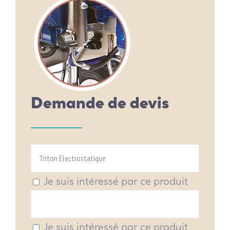
Demande de devis
Je suis intéressé par ce produit
Je suis intéressé par ce produit