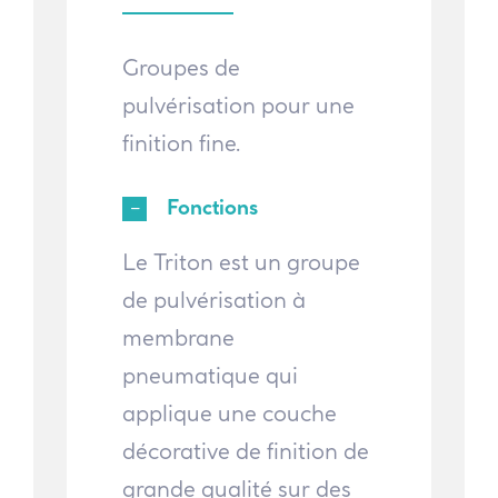
Groupes de
pulvérisation pour une
finition fine.
Fonctions
Le Triton est un groupe
de pulvérisation à
membrane
pneumatique qui
applique une couche
décorative de finition de
grande qualité sur des