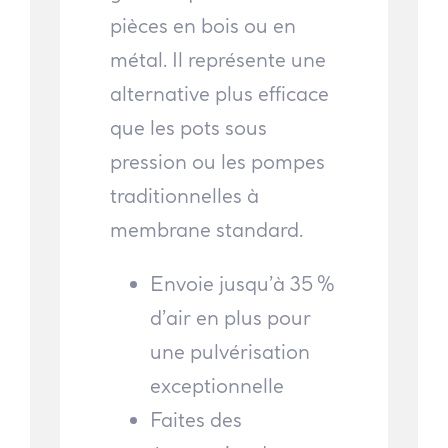
pièces en bois ou en
métal. Il représente une
alternative plus efficace
que les pots sous
pression ou les pompes
traditionnelles à
membrane standard.
Envoie jusqu’à 35 %
d’air en plus pour
une pulvérisation
exceptionnelle
Faites des