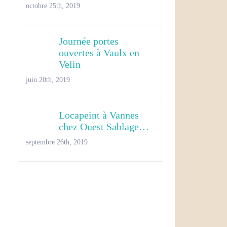
octobre 25th, 2019
Journée portes
ouvertes à Vaulx en
Velin
juin 20th, 2019
Locapeint à Vannes
chez Ouest Sablage…
septembre 26th, 2019