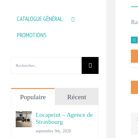
CATALOGUE GÉNÉRAL
Ra
PROMOTIONS
Rechercher:
Populaire
Récent
Locapeint – Agence de
Strasbourg
septembre 9th, 2020