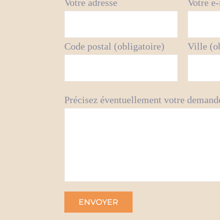
Votre adresse
Votre e-
Code postal (obligatoire)
Ville (o
Précisez éventuellement votre demand