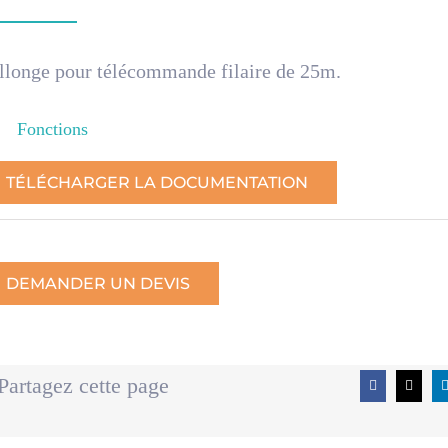
llonge pour télécommande filaire de 25m.
Fonctions
TÉLÉCHARGER LA DOCUMENTATION
DEMANDER UN DEVIS
Partagez cette page