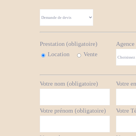
Prestation (obligatoire)
Agence 
Location
Vente
Votre nom (obligatoire)
Votre en
Votre prénom (obligatoire)
Votre T