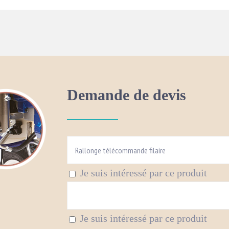
Demande de devis
Je suis intéressé par ce produit
Je suis intéressé par ce produit