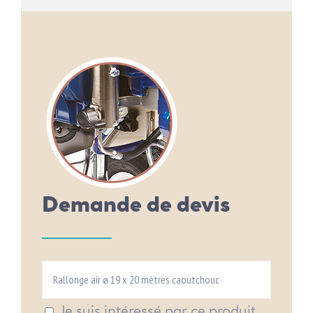
Demande de devis
Je suis intéressé par ce produit