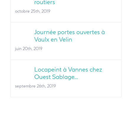
routiers
octobre 25th, 2019
Journée portes ouvertes à
Vaulx en Velin
juin 20th, 2019
Locapeint à Vannes chez
Ouest Sablage…
septembre 26th, 2019