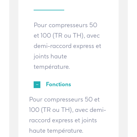
Pour compresseurs 50
et 100 (TR ou TH), avec
demi-raccord express et
joints haute
température.
Fonctions
Pour compresseurs 50 et
100 (TR ou TH), avec demi-
raccord express et joints
haute température.