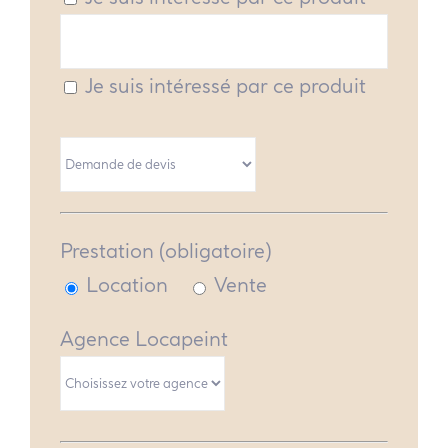
Je suis intéressé par ce produit
Prestation (obligatoire)
Location
Vente
Agence Locapeint