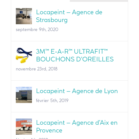
Locapeint – Agence de
Strasbourg
septembre 9th, 2020
3M™ E-A-R™ ULTRAFIT™
BOUCHONS D’OREILLES
novembre 23rd, 2018
Locapeint – Agence de Lyon
février 5th, 2019
Locapeint – Agence d’Aix en
Provence