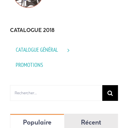
CATALOGUE 2018
CATALOGUE GÉNÉRAL
PROMOTIONS
Rechercher:
Populaire
Récent