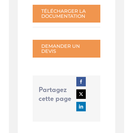
TÉLÉCHARGER LA
DOCUMENTATION
DEMANDER UN
DEVIS
Partagez
cette page