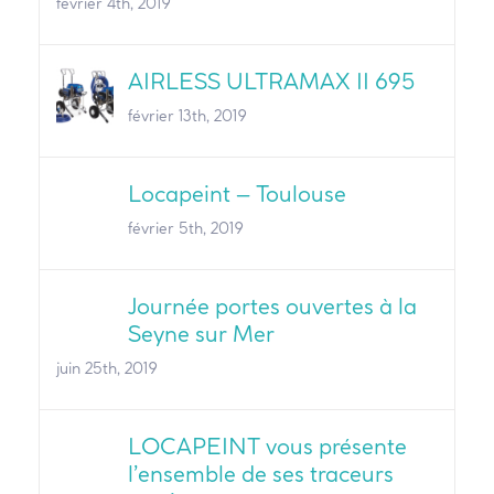
février 4th, 2019
AIRLESS ULTRAMAX II 695
février 13th, 2019
Locapeint – Toulouse
février 5th, 2019
Journée portes ouvertes à la
Seyne sur Mer
juin 25th, 2019
LOCAPEINT vous présente
l’ensemble de ses traceurs