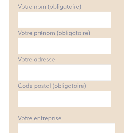
Votre nom (obligatoire)
Votre prénom (obligatoire)
Votre adresse
Code postal (obligatoire)
Votre entreprise