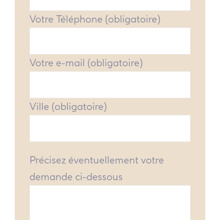
Votre Téléphone (obligatoire)
Votre e-mail (obligatoire)
Ville (obligatoire)
Précisez éventuellement votre
demande ci-dessous