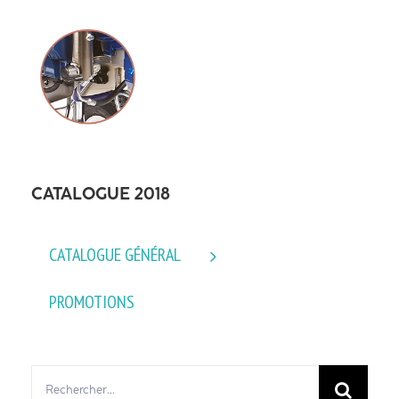
CATALOGUE 2018
CATALOGUE GÉNÉRAL
PROMOTIONS
Rechercher: