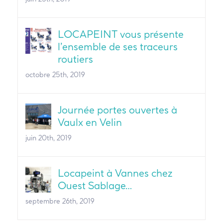
LOCAPEINT vous présente
l’ensemble de ses traceurs
routiers
octobre 25th, 2019
Journée portes ouvertes à
Vaulx en Velin
juin 20th, 2019
Locapeint à Vannes chez
Ouest Sablage…
septembre 26th, 2019