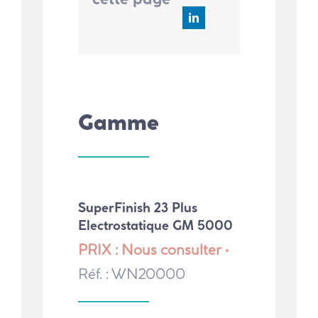
Gamme
SuperFinish 23 Plus
Electrostatique GM 5000
PRIX : Nous consulter •
Réf. : WN20000