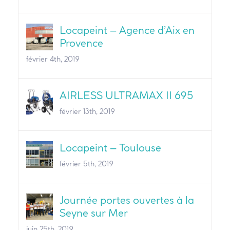
Locapeint – Agence d’Aix en
Provence
février 4th, 2019
AIRLESS ULTRAMAX II 695
février 13th, 2019
Locapeint – Toulouse
février 5th, 2019
Journée portes ouvertes à la
Seyne sur Mer
juin 25th, 2019