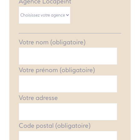
Agence Locapeint
Votre nom (obligatoire)
Votre prénom (obligatoire)
Votre adresse
Code postal (obligatoire)