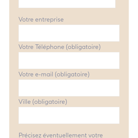
Votre entreprise
Votre Téléphone (obligatoire)
Votre e-mail (obligatoire)
Ville (obligatoire)
Précisez éventuellement votre