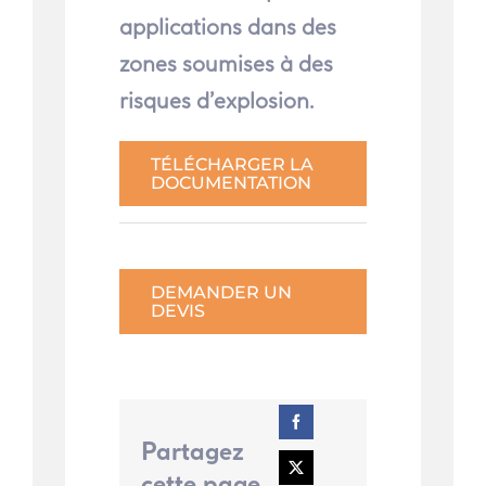
applications dans des
zones soumises à des
risques d’explosion.
TÉLÉCHARGER LA
DOCUMENTATION
DEMANDER UN
DEVIS
Partagez
cette page