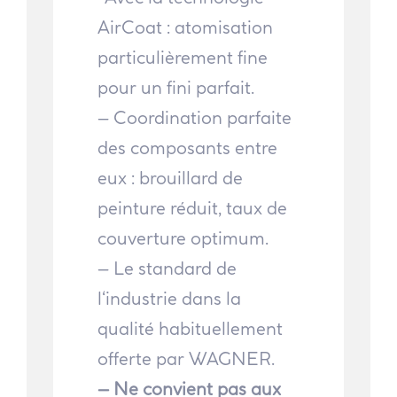
AirCoat : atomisation
particulièrement fine
pour un fini parfait.
– Coordination parfaite
des composants entre
eux : brouillard de
peinture réduit, taux de ​
couverture optimum.
– Le standard de
l‘industrie dans la
qualité habituellement
offerte par WAGNER.
– Ne convient pas aux