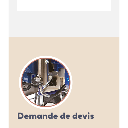
Demande de devis