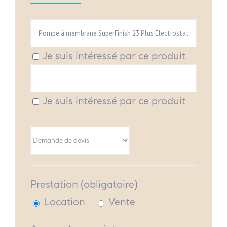
Je suis intéressé par ce produit
Je suis intéressé par ce produit
Prestation (obligatoire)
Location
Vente