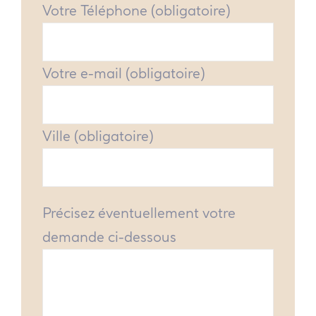
Votre Téléphone (obligatoire)
Votre e-mail (obligatoire)
Ville (obligatoire)
Précisez éventuellement votre
demande ci-dessous