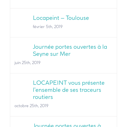
Locapeint – Toulouse
février 5th, 2019
Journée portes ouvertes à la
Seyne sur Mer
juin 25th, 2019
LOCAPEINT vous présente
l’ensemble de ses traceurs
routiers
octobre 25th, 2019
Journée portes ouvertes à