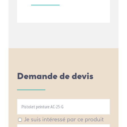
Demande de devis
Je suis intéressé par ce produit