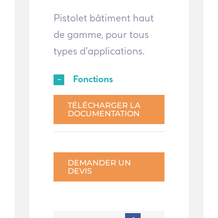
Pistolet bâtiment haut
de gamme, pour tous
types d’applications.
Fonctions
TÉLÉCHARGER LA
DOCUMENTATION
DEMANDER UN
DEVIS