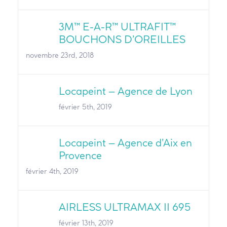
3M™ E-A-R™ ULTRAFIT™
BOUCHONS D’OREILLES
novembre 23rd, 2018
Locapeint – Agence de Lyon
février 5th, 2019
Locapeint – Agence d’Aix en
Provence
février 4th, 2019
AIRLESS ULTRAMAX II 695
février 13th, 2019