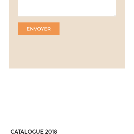
CATALOGUE 2018