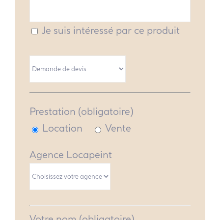
Je suis intéressé par ce produit
Prestation (obligatoire)
Location
Vente
Agence Locapeint
Votre nom (obligatoire)