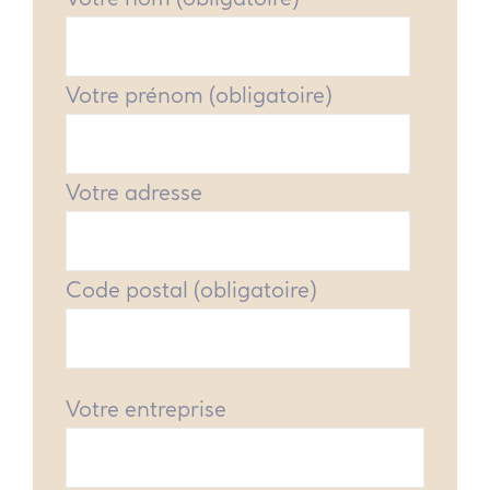
Votre prénom (obligatoire)
Votre adresse
Code postal (obligatoire)
Votre entreprise