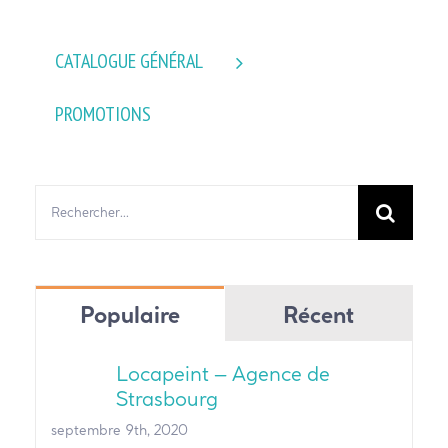
CATALOGUE GÉNÉRAL
PROMOTIONS
Rechercher:
Populaire
Récent
Locapeint – Agence de
Strasbourg
septembre 9th, 2020