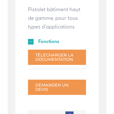
Pistolet bâtiment haut
de gamme, pour tous
types d’applications.
Fonctions
TÉLÉCHARGER LA
DOCUMENTATION
DEMANDER UN
DEVIS