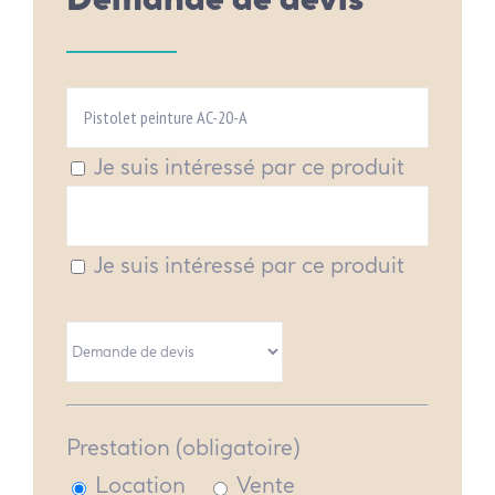
Je suis intéressé par ce produit
Je suis intéressé par ce produit
Prestation (obligatoire)
Location
Vente