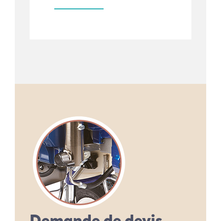
Demande de devis