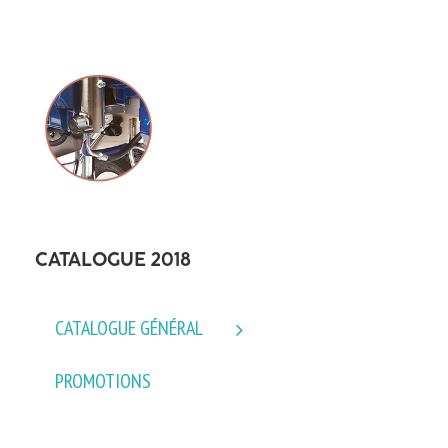
CATALOGUE 2018
CATALOGUE GÉNÉRAL
PROMOTIONS