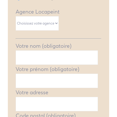
Agence Locapeint
Votre nom (obligatoire)
Votre prénom (obligatoire)
Votre adresse
Code postal (obligatoire)