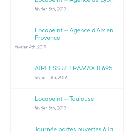
février 5th, 2019
Locapeint – Agence d’Aix en
Provence
février 4th, 2019
AIRLESS ULTRAMAX II 695
février 13th, 2019
Locapeint – Toulouse
février 5th, 2019
Journée portes ouvertes à la