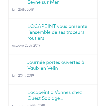
Seyne sur Mer
juin 25th, 2019
LOCAPEINT vous présente
l’ensemble de ses traceurs
routiers
octobre 25th, 2019
Journée portes ouvertes à
Vaulx en Velin
juin 20th, 2019
Locapeint à Vannes chez
Ouest Sablage…
septembre 26th, 2019