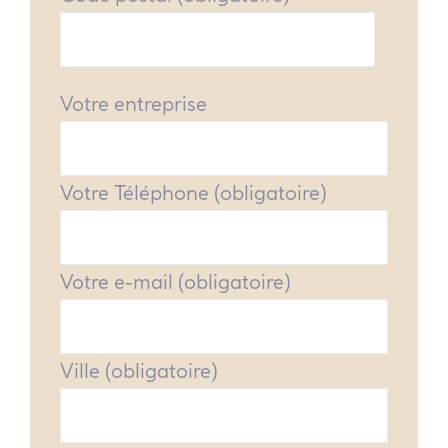
Votre entreprise
Votre Téléphone (obligatoire)
Votre e-mail (obligatoire)
Ville (obligatoire)