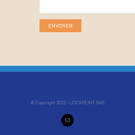
© Copyright 2022 - LOCAPEINT SAS
Email