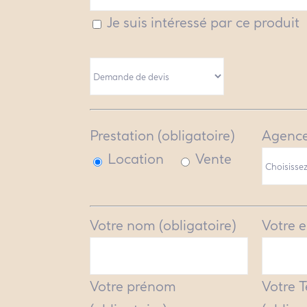
Je suis intéressé par ce produit
Prestation (obligatoire)
Agence
Location
Vente
Votre nom (obligatoire)
Votre e
Votre prénom
Votre 