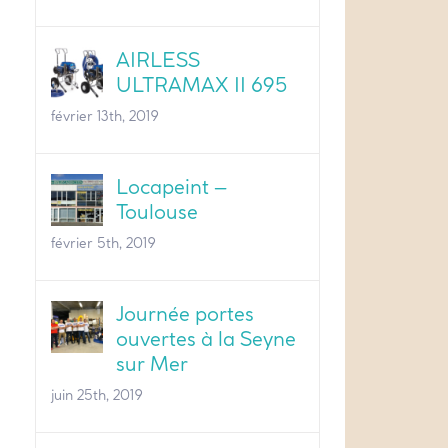
AIRLESS
ULTRAMAX II 695
février 13th, 2019
Locapeint –
Toulouse
février 5th, 2019
Journée portes
ouvertes à la Seyne
sur Mer
juin 25th, 2019