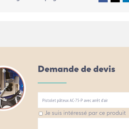
Demande de devis
Je suis intéressé par ce produit