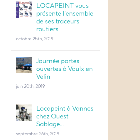
LOCAPEINT vous
présente l’ensemble
de ses traceurs
routiers
octobre 25th, 2019
Journée portes
ouvertes à Vaulx en
Velin
juin 20th, 2019
Locapeint à Vannes
chez Ouest
Sablage…
septembre 26th, 2019