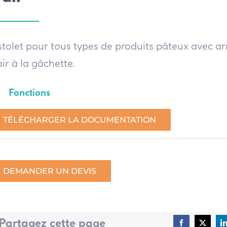
stolet pour tous types de produits pâteux avec ar
air à la gâchette.
Fonctions
TÉLÉCHARGER LA DOCUMENTATION
DEMANDER UN DEVIS
Partagez cette page