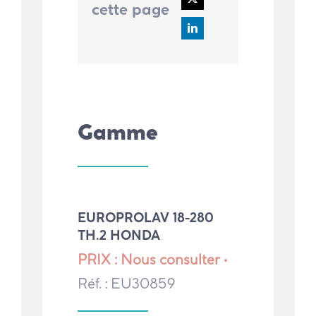
cette page
Gamme
EUROPROLAV 18-280
TH.2 HONDA
PRIX : Nous consulter •
Réf. : EU30859