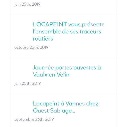
juin 25th, 2019
LOCAPEINT vous présente
l’ensemble de ses traceurs
routiers
octobre 25th, 2019
Journée portes ouvertes à
Vaulx en Velin
juin 20th, 2019
Locapeint à Vannes chez
Ouest Sablage…
septembre 26th, 2019