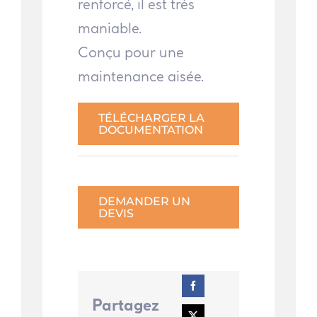
renforcé, il est très
maniable.
Conçu pour une
maintenance aisée.
TÉLÉCHARGER LA
DOCUMENTATION
DEMANDER UN
DEVIS
Partagez