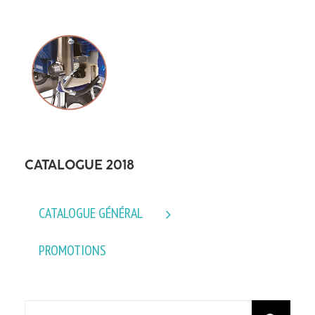
CATALOGUE 2018
CATALOGUE GÉNÉRAL
PROMOTIONS
Rechercher: