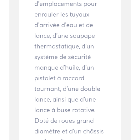
d’emplacements pour
enrouler les tuyaux
d’arrivée d’eau et de
lance, d’une soupape
thermostatique, d’un
système de sécurité
manque d’huile, d’un
pistolet à raccord
tournant, d’une double
lance, ainsi que d’une
lance à buse rotative.
Doté de roues grand
diamètre et d’un châssis