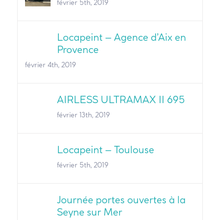
février 5th, 2019
Locapeint – Agence d’Aix en
Provence
février 4th, 2019
AIRLESS ULTRAMAX II 695
février 13th, 2019
Locapeint – Toulouse
février 5th, 2019
Journée portes ouvertes à la
Seyne sur Mer