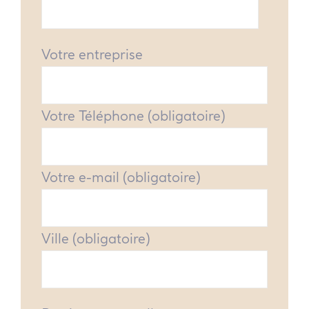
Votre entreprise
Votre Téléphone (obligatoire)
Votre e-mail (obligatoire)
Ville (obligatoire)