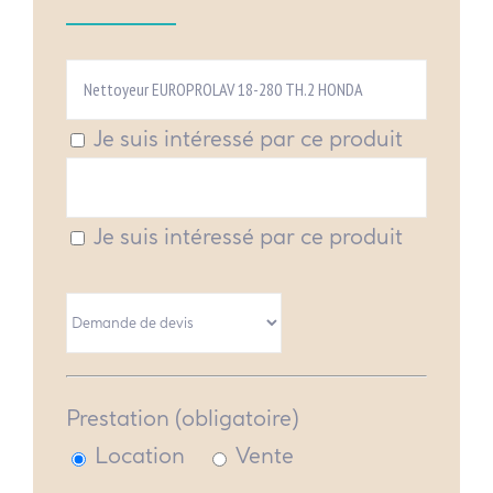
Je suis intéressé par ce produit
Je suis intéressé par ce produit
Prestation (obligatoire)
Location
Vente