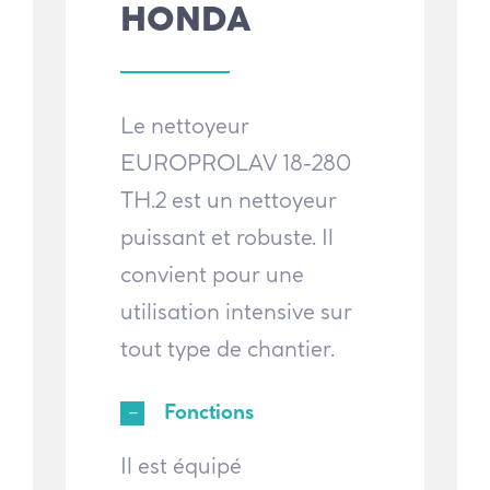
HONDA
Le nettoyeur
EUROPROLAV 18-280
TH.2 est un nettoyeur
puissant et robuste. Il
convient pour une
utilisation intensive sur
tout type de chantier.
Fonctions
Il est équipé