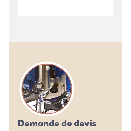
Demande de devis