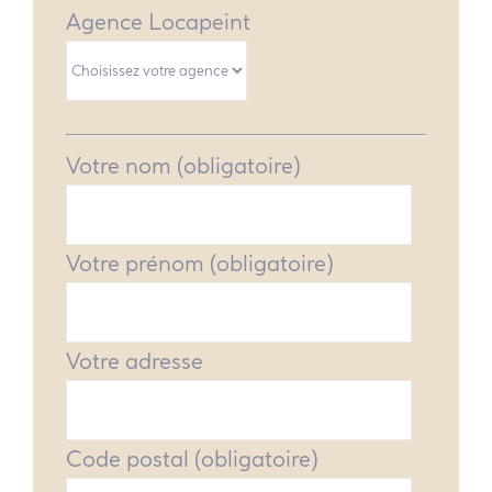
Agence Locapeint
Votre nom (obligatoire)
Votre prénom (obligatoire)
Votre adresse
Code postal (obligatoire)