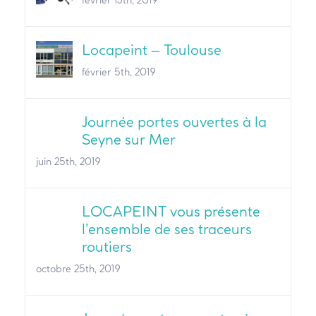
Locapeint – Toulouse
février 5th, 2019
Journée portes ouvertes à la
Seyne sur Mer
juin 25th, 2019
LOCAPEINT vous présente
l’ensemble de ses traceurs
routiers
octobre 25th, 2019