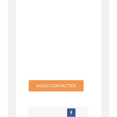
NOUS CONTACTER