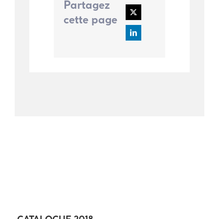
Partagez
cette page