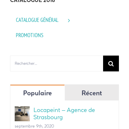
CATALOGUE 2018
CATALOGUE GÉNÉRAL
PROMOTIONS
Rechercher:
Populaire
Récent
Locapeint – Agence de
Strasbourg
septembre 9th, 2020