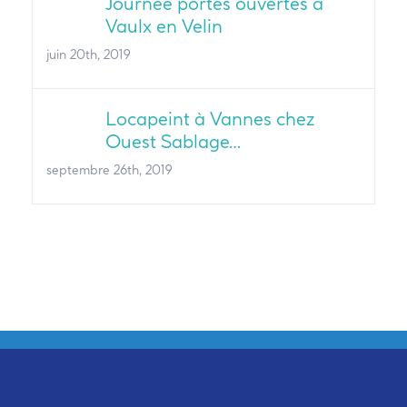
Journée portes ouvertes à
Vaulx en Velin
juin 20th, 2019
Locapeint à Vannes chez
Ouest Sablage…
septembre 26th, 2019