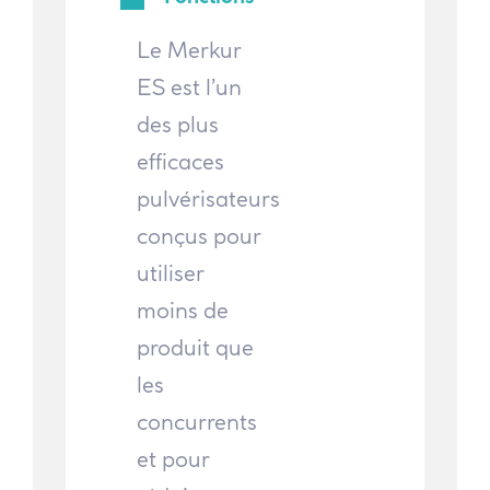
Le Merkur
ES est l’un
des plus
efficaces
pulvérisateurs
conçus pour
utiliser
moins de
produit que
les
concurrents
et pour