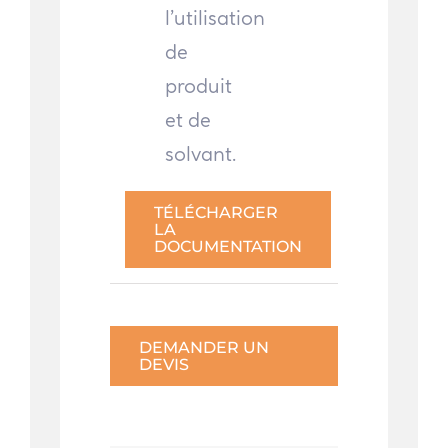
l’utilisation
de
produit
et de
solvant.
TÉLÉCHARGER
LA
DOCUMENTATION
DEMANDER UN
DEVIS