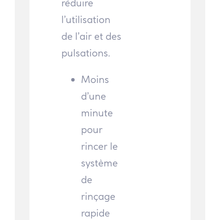
réduire
l’utilisation
de l’air et des
pulsations.
Moins
d’une
minute
pour
rincer le
système
de
rinçage
rapide