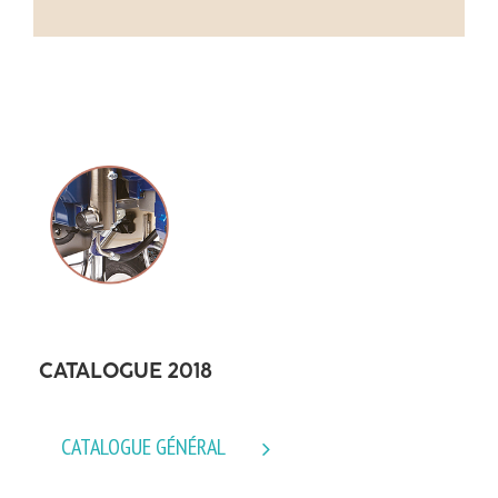
CATALOGUE 2018
CATALOGUE GÉNÉRAL