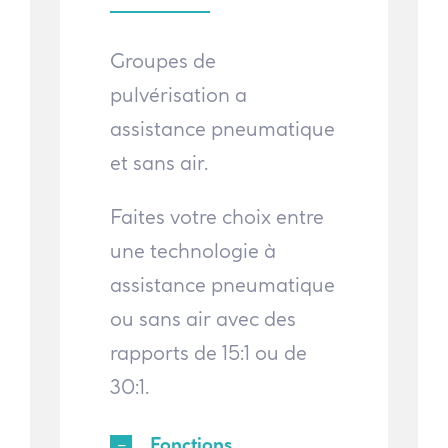
Groupes de
pulvérisation a
assistance pneumatique
et sans air.
Faites votre choix entre
une technologie à
assistance pneumatique
ou sans air avec des
rapports de 15:1 ou de
30:1.
Fonctions