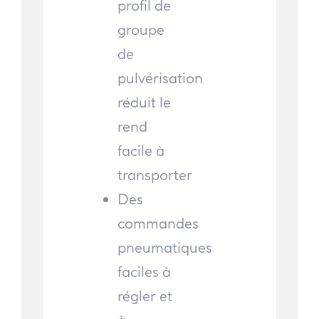
profil de
groupe
de
pulvérisation
réduit le
rend
facile à
transporter
Des
commandes
pneumatiques
faciles à
régler et