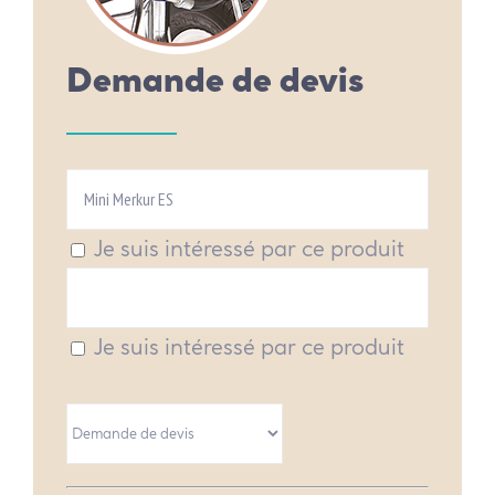
Demande de devis
Je suis intéressé par ce produit
Je suis intéressé par ce produit