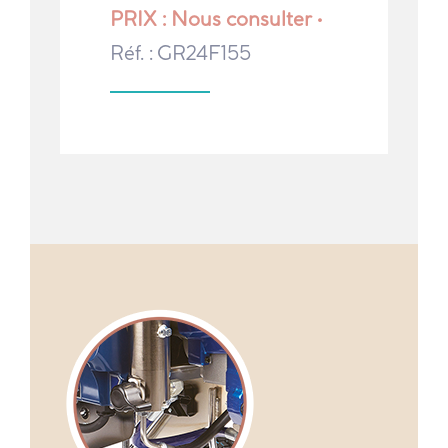
PRIX : Nous consulter •
Réf. : GR24F155