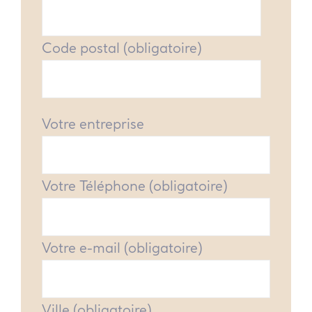
Code postal (obligatoire)
Votre entreprise
Votre Téléphone (obligatoire)
Votre e-mail (obligatoire)
Ville (obligatoire)