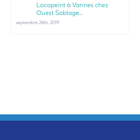
Locapeint à Vannes chez
Ouest Sablage…
septembre 26th, 2019