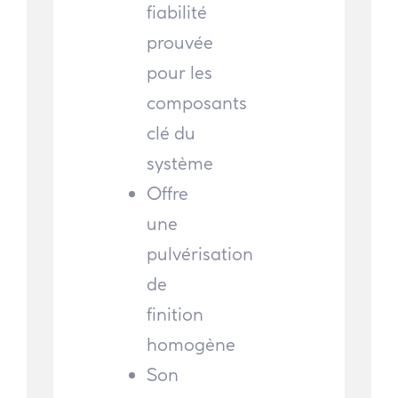
fiabilité
prouvée
pour les
composants
clé du
système
Offre
une
pulvérisation
de
finition
homogène
Son