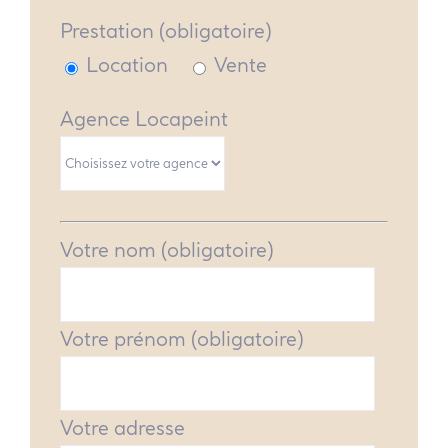
Prestation (obligatoire)
Location
Vente
Agence Locapeint
Votre nom (obligatoire)
Votre prénom (obligatoire)
Votre adresse