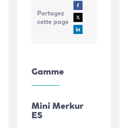
Partagez
cette page
Gamme
Mini Merkur
ES