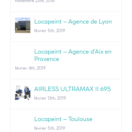
novembre 23rd, 2018
Locapeint – Agence de Lyon
février 5th, 2019
Locapeint – Agence d’Aix en
Provence
février 4th, 2019
AIRLESS ULTRAMAX II 695
février 13th, 2019
Locapeint – Toulouse
février 5th, 2019