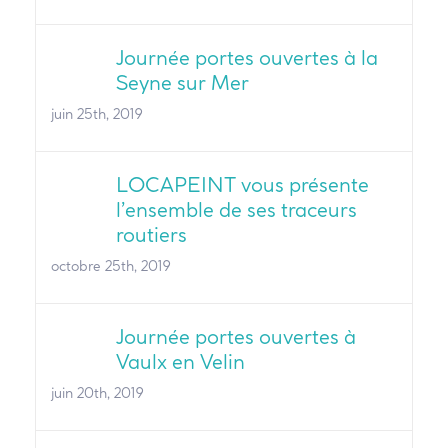
Journée portes ouvertes à la
Seyne sur Mer
juin 25th, 2019
LOCAPEINT vous présente
l’ensemble de ses traceurs
routiers
octobre 25th, 2019
Journée portes ouvertes à
Vaulx en Velin
juin 20th, 2019