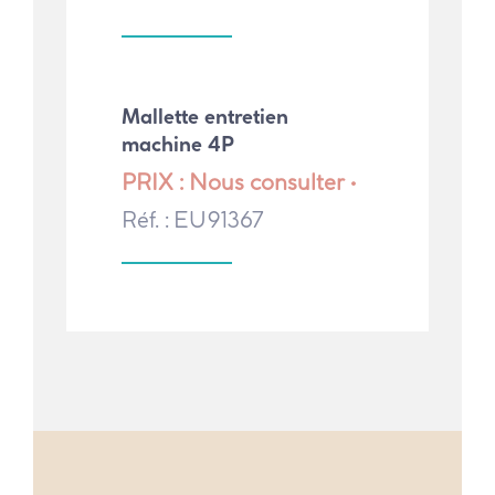
Mallette entretien
machine 4P
PRIX : Nous consulter •
Réf. : EU91367