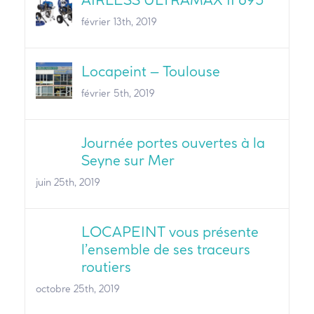
février 13th, 2019
Locapeint – Toulouse
février 5th, 2019
Journée portes ouvertes à la
Seyne sur Mer
juin 25th, 2019
LOCAPEINT vous présente
l’ensemble de ses traceurs
routiers
octobre 25th, 2019