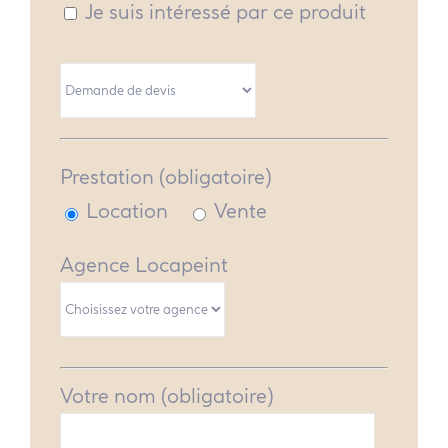
Je suis intéressé par ce produit
Prestation (obligatoire)
Location
Vente
Agence Locapeint
Votre nom (obligatoire)