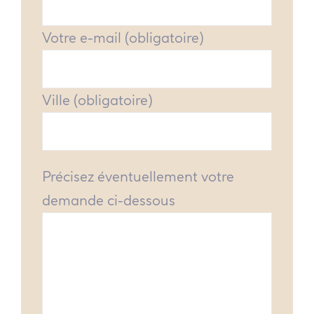
Votre e-mail (obligatoire)
Ville (obligatoire)
Précisez éventuellement votre
demande ci-dessous