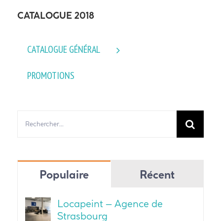
CATALOGUE 2018
CATALOGUE GÉNÉRAL
PROMOTIONS
Rechercher:
Populaire
Récent
Locapeint – Agence de
Strasbourg