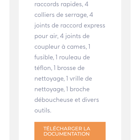
raccords rapides, 4
colliers de serrage, 4
joints de raccord express
pour air, 4 joints de
coupleur à cames, 1
fusible, 1 rouleau de
téflon, 1 brosse de
nettoyage, 1 vrille de
nettoyage, 1 broche
déboucheuse et divers
outils.
TÉLÉCHARGER LA
DOCUMENTATION