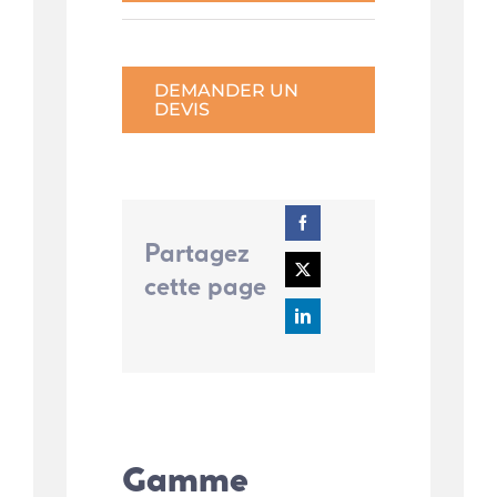
DEMANDER UN
DEVIS
Partagez
cette page
Gamme