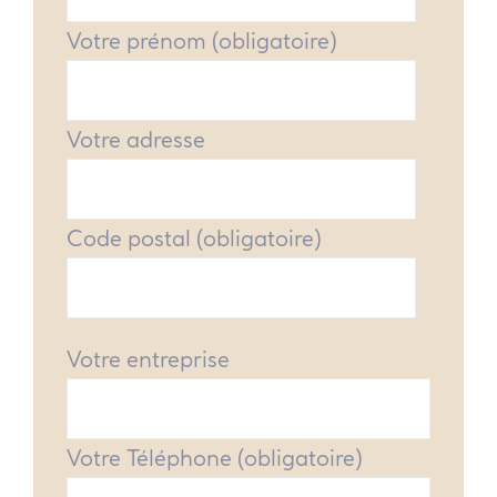
Votre prénom (obligatoire)
Votre adresse
Code postal (obligatoire)
Votre entreprise
Votre Téléphone (obligatoire)