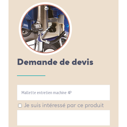
Demande de devis
Je suis intéressé par ce produit