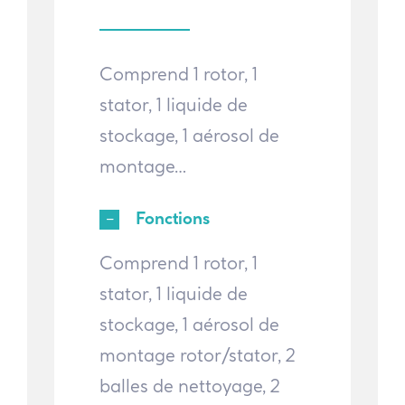
Comprend 1 rotor, 1
stator, 1 liquide de
stockage, 1 aérosol de
montage…
Fonctions
Comprend 1 rotor, 1
stator, 1 liquide de
stockage, 1 aérosol de
montage rotor/stator, 2
balles de nettoyage, 2