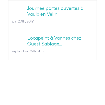
Journée portes ouvertes à
Vaulx en Velin
juin 20th, 2019
Locapeint à Vannes chez
Ouest Sablage…
septembre 26th, 2019