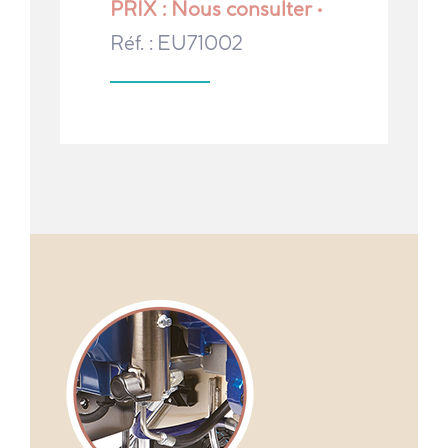
PRIX : Nous consulter •
Réf. : EU71002