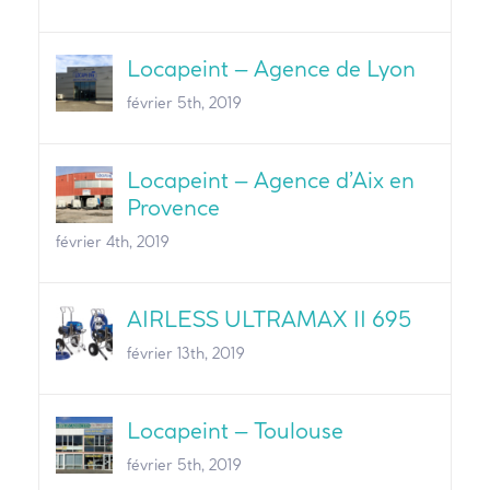
Locapeint – Agence de Lyon
février 5th, 2019
Locapeint – Agence d’Aix en
Provence
février 4th, 2019
AIRLESS ULTRAMAX II 695
février 13th, 2019
Locapeint – Toulouse
février 5th, 2019