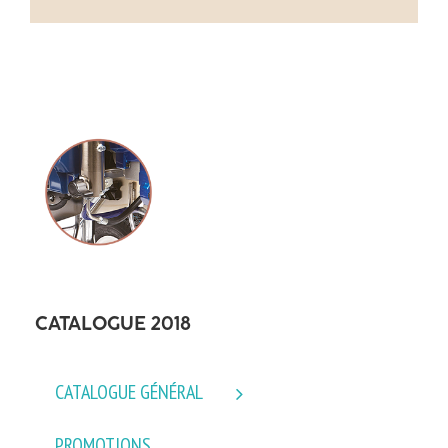
CATALOGUE 2018
CATALOGUE GÉNÉRAL
PROMOTIONS