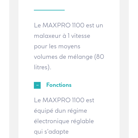
Le MAXPRO 1100 est un
malaxeur à 1 vitesse
pour les moyens
volumes de mélange (80
litres).
Fonctions
Le MAXPRO 1100 est
équipé dun régime
électronique réglable
qui s’adapte