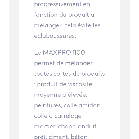
progressivement en
fonction du produit à
mélanger, cela évite les
éclaboussures.
Le MAXPRO 1100
permet de mélanger
toutes sortes de produits
: produit de viscosité
moyenne à élevée,
peintures, colle amidon,
colle à carrelage,
mortier, chape, enduit
prêt, ciment, béton,