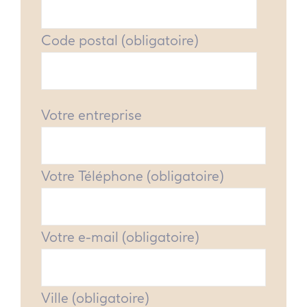
Code postal (obligatoire)
Votre entreprise
Votre Téléphone (obligatoire)
Votre e-mail (obligatoire)
Ville (obligatoire)