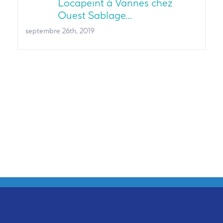
Locapeint à Vannes chez
Ouest Sablage…
septembre 26th, 2019