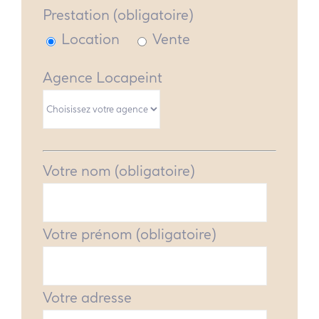
Prestation (obligatoire)
Location
Vente
Agence Locapeint
Votre nom (obligatoire)
Votre prénom (obligatoire)
Votre adresse