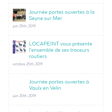
Journée portes ouvertes à la
Seyne sur Mer
juin 25th, 2019
LOCAPEINT vous présente
l’ensemble de ses traceurs
routiers
octobre 25th, 2019
Journée portes ouvertes à
Vaulx en Velin
juin 20th, 2019