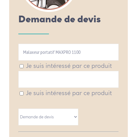
Demande de devis
Je suis intéressé par ce produit
Je suis intéressé par ce produit