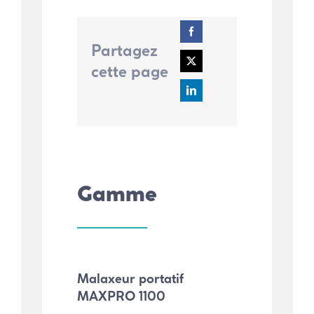
Partagez
cette page
Gamme
Malaxeur portatif
MAXPRO 1100