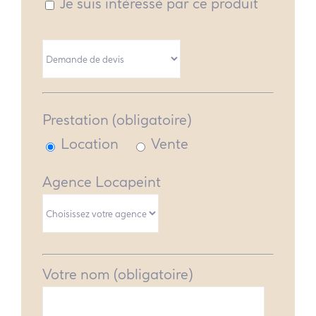
Je suis intéressé par ce produit
Prestation (obligatoire)
Location
Vente
Agence Locapeint
Votre nom (obligatoire)