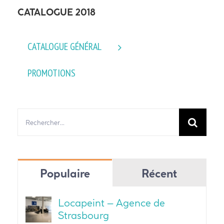
CATALOGUE 2018
CATALOGUE GÉNÉRAL
PROMOTIONS
Rechercher:
Populaire
Récent
Locapeint – Agence de
Strasbourg