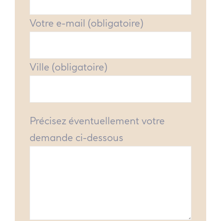
Votre e-mail (obligatoire)
Ville (obligatoire)
Précisez éventuellement votre
demande ci-dessous