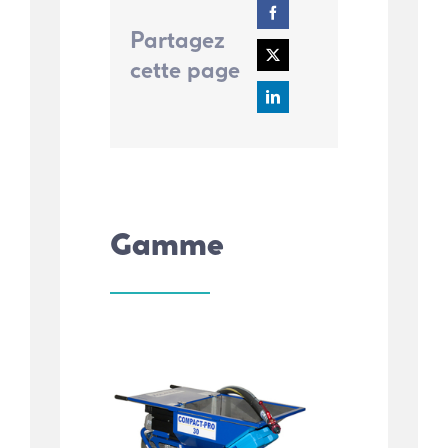
Partagez
cette page
Gamme