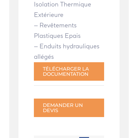
Isolation Thermique
Extérieure
– Revêtements
Plastiques Epais
– Enduits hydrauliques
allégés
TÉLÉCHARGER LA
DOCUMENTATION
DEMANDER UN
DEVIS