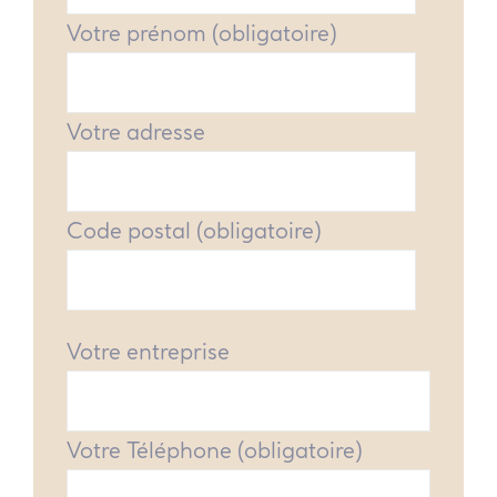
Votre prénom (obligatoire)
Votre adresse
Code postal (obligatoire)
Votre entreprise
Votre Téléphone (obligatoire)