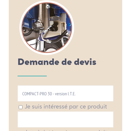
Demande de devis
Je suis intéressé par ce produit