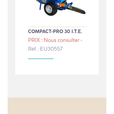
COMPACT-PRO 30 I.T.E.
PRIX : Nous consulter •
Réf. : EU30557