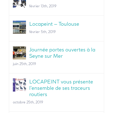
février 13th, 2019
Locapeint – Toulouse
février 5th, 2019
Journée portes ouvertes à la
Seyne sur Mer
juin 25th, 2019
LOCAPEINT vous présente
l’ensemble de ses traceurs
routiers
octobre 25th, 2019