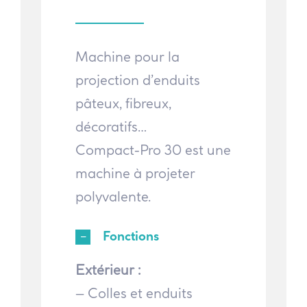
Machine pour la
projection d’enduits
pâteux, fibreux,
décoratifs…
Compact-Pro 30 est une
machine à projeter
polyvalente.
Fonctions
Extérieur :
– Colles et enduits