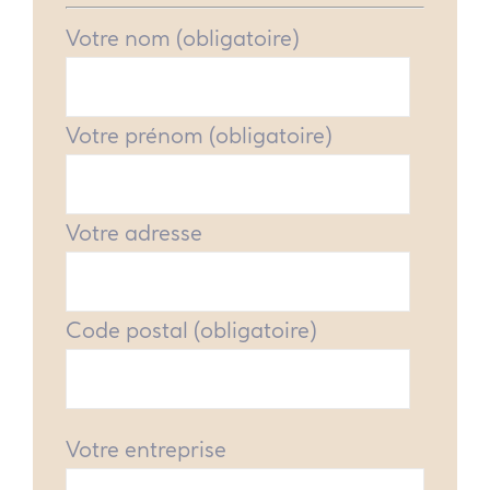
Votre nom (obligatoire)
Votre prénom (obligatoire)
Votre adresse
Code postal (obligatoire)
Votre entreprise