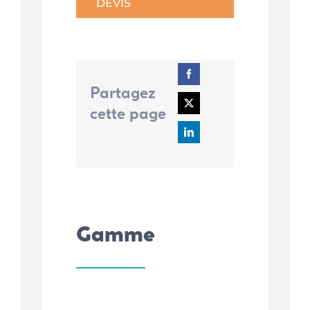
DEVIS
Partagez
cette page
Gamme