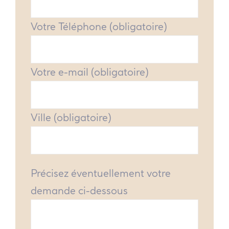
Votre Téléphone (obligatoire)
Votre e-mail (obligatoire)
Ville (obligatoire)
Précisez éventuellement votre
demande ci-dessous