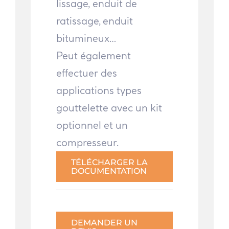
lissage, enduit de
ratissage, enduit
bitumineux…
Peut également
effectuer des
applications types
gouttelette avec un kit
optionnel et un
compresseur.
TÉLÉCHARGER LA
DOCUMENTATION
DEMANDER UN