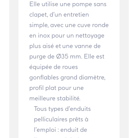
Elle utilise une pompe sans
clapet, d’un entretien
simple, avec une cuve ronde
en inox pour un nettoyage
plus aisé et une vanne de
purge de Ø35 mm. Elle est
équipée de roues
gonflables grand diamètre,
profil plat pour une
meilleure stabilité.
Tous types d’enduits
pelliculaires prêts à
l’emploi : enduit de