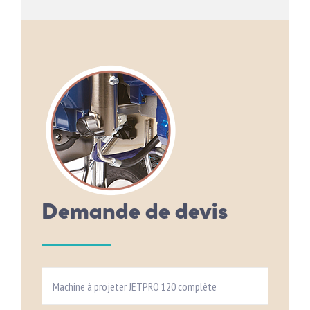
Demande de devis