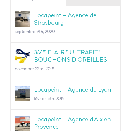
Locapeint – Agence de
Strasbourg
septembre 9th, 2020
3M™ E-A-R™ ULTRAFIT™
BOUCHONS D’OREILLES
novembre 23rd, 2018
Locapeint – Agence de Lyon
février 5th, 2019
Locapeint – Agence d’Aix en
Provence