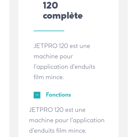
120
complète
JETPRO 120 est une
machine pour
l’application d’enduits
film mince.
Fonctions
JETPRO 120 est une
machine pour l’application
d’enduits film mince.