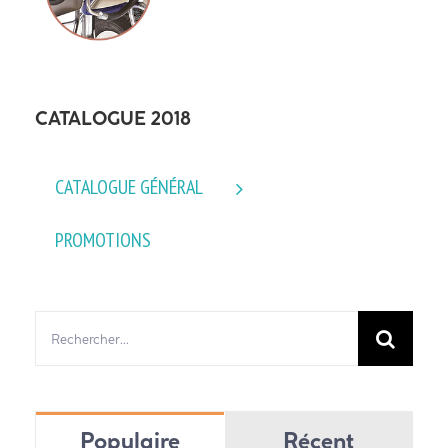
CATALOGUE 2018
CATALOGUE GÉNÉRAL
PROMOTIONS
Rechercher:
Populaire
Récent