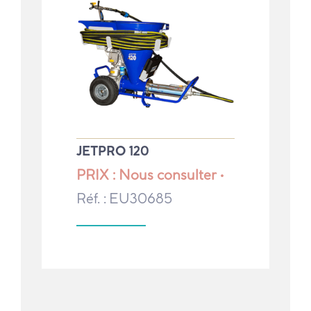
JETPRO 120
PRIX : Nous consulter •
Réf. : EU30685