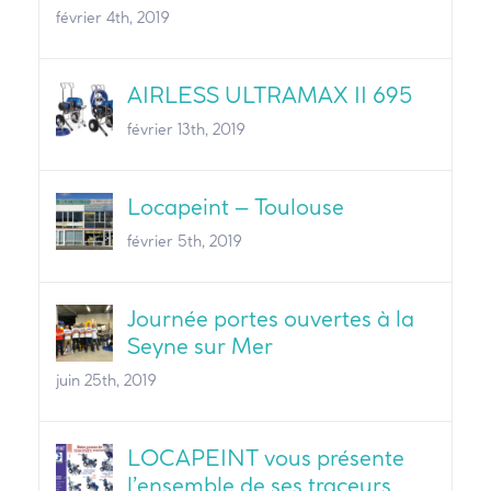
février 4th, 2019
AIRLESS ULTRAMAX II 695
février 13th, 2019
Locapeint – Toulouse
février 5th, 2019
Journée portes ouvertes à la
Seyne sur Mer
juin 25th, 2019
LOCAPEINT vous présente
l’ensemble de ses traceurs