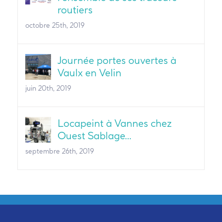
routiers
octobre 25th, 2019
Journée portes ouvertes à
Vaulx en Velin
juin 20th, 2019
Locapeint à Vannes chez
Ouest Sablage…
septembre 26th, 2019