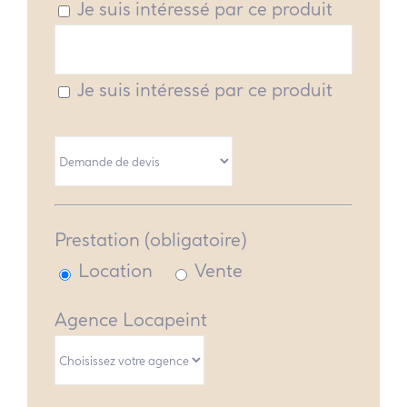
Je suis intéressé par ce produit
Je suis intéressé par ce produit
Prestation (obligatoire)
Location
Vente
Agence Locapeint