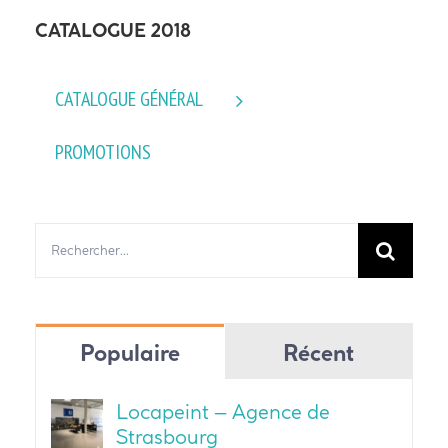
CATALOGUE 2018
CATALOGUE GÉNÉRAL
PROMOTIONS
Rechercher:
Populaire
Récent
Locapeint – Agence de
Strasbourg