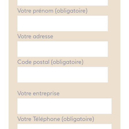
Votre prénom (obligatoire)
Votre adresse
Code postal (obligatoire)
Votre entreprise
Votre Téléphone (obligatoire)