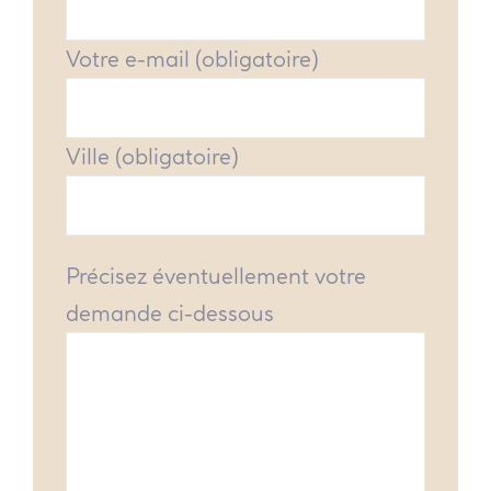
Votre e-mail (obligatoire)
Ville (obligatoire)
Précisez éventuellement votre
demande ci-dessous