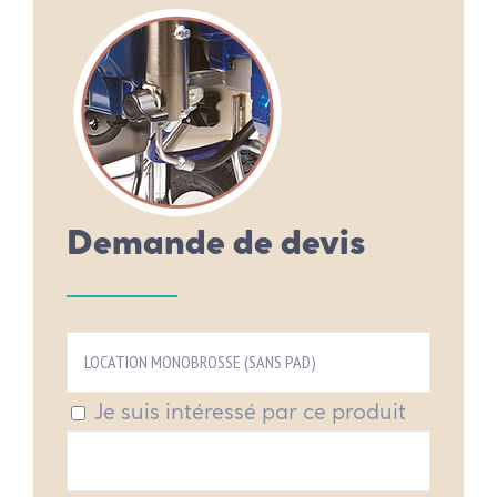
Demande de devis
Je suis intéressé par ce produit