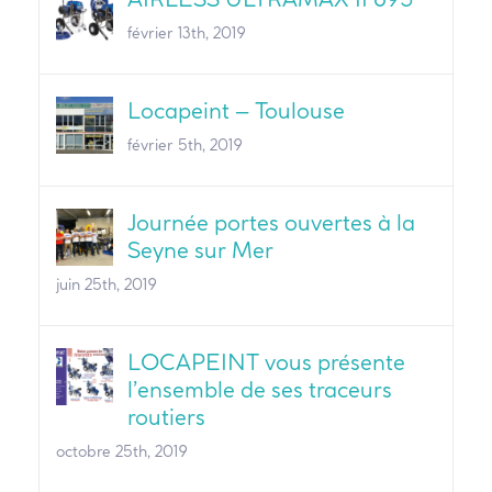
février 13th, 2019
Locapeint – Toulouse
février 5th, 2019
Journée portes ouvertes à la
Seyne sur Mer
juin 25th, 2019
LOCAPEINT vous présente
l’ensemble de ses traceurs
routiers
octobre 25th, 2019