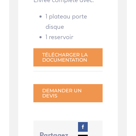
1 plateau porte
disque
1 reservoir
TÉLÉCHARGER LA
DOCUMENTATION
DEMANDER UN
DEVIS
Partagez