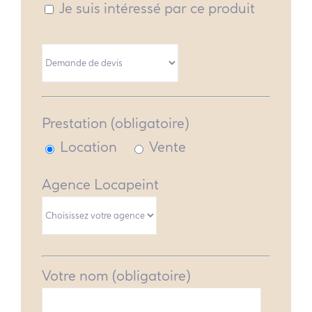
Je suis intéressé par ce produit
Prestation (obligatoire)
Location
Vente
Agence Locapeint
Votre nom (obligatoire)