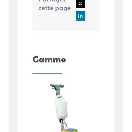
cette page
Gamme