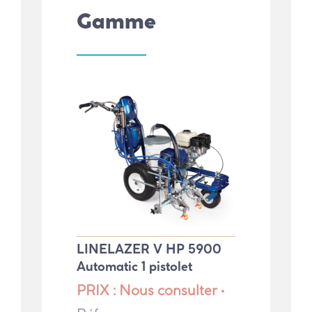
Gamme
LINELAZER V HP 5900
Automatic 1 pistolet
PRIX : Nous consulter •