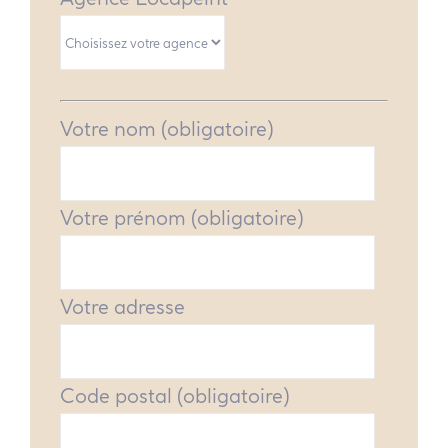
Votre nom (obligatoire)
Votre prénom (obligatoire)
Votre adresse
Code postal (obligatoire)