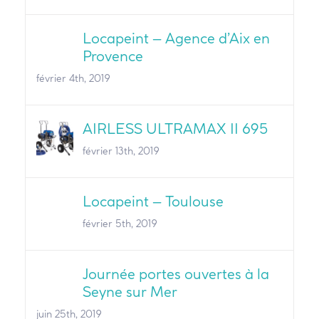
Locapeint – Agence d’Aix en
Provence
février 4th, 2019
AIRLESS ULTRAMAX II 695
février 13th, 2019
Locapeint – Toulouse
février 5th, 2019
Journée portes ouvertes à la
Seyne sur Mer
juin 25th, 2019