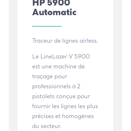
HP 5900
Automatic
Traceur de lignes airless.
Le LineLazer V 5900
est une machine de
traçage pour
professionnels à 2
pistolets conçue pour
fournir les lignes les plus
précises et homogènes
du secteur.