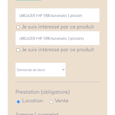
Je suis intéressé par ce produit
Je suis intéressé par ce produit
Prestation (obligatoire)
Location
Vente
Agence Locapeint