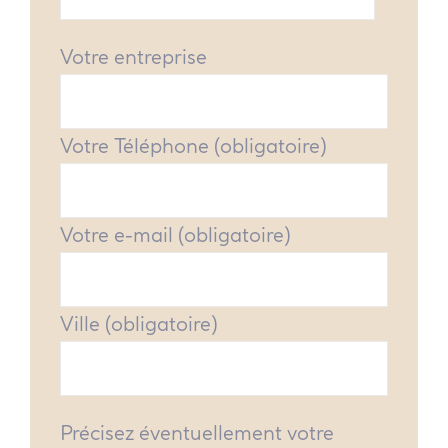
Votre entreprise
Votre Téléphone (obligatoire)
Votre e-mail (obligatoire)
Ville (obligatoire)
Précisez éventuellement votre