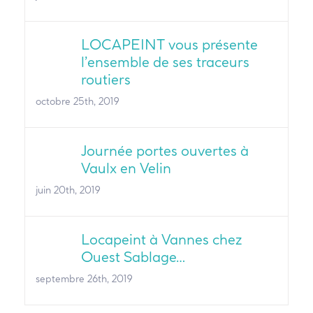
LOCAPEINT vous présente
l’ensemble de ses traceurs
routiers
octobre 25th, 2019
Journée portes ouvertes à
Vaulx en Velin
juin 20th, 2019
Locapeint à Vannes chez
Ouest Sablage…
septembre 26th, 2019