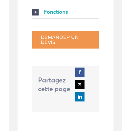
Fonctions
DEMANDER UN
DEVIS
Partagez
cette page