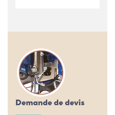
Demande de devis