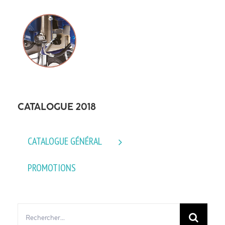
CATALOGUE 2018
CATALOGUE GÉNÉRAL
PROMOTIONS
Rechercher: