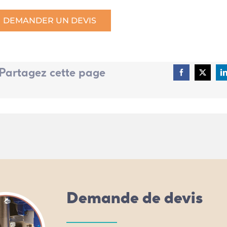
DEMANDER UN DEVIS
Partagez cette page
Demande de devis