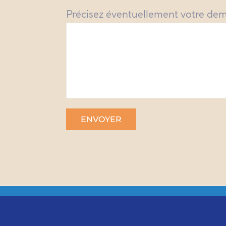
Précisez éventuellement votre de