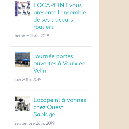
LOCAPEINT vous
présente l’ensemble
de ses traceurs
routiers
octobre 25th, 2019
Journée portes
ouvertes à Vaulx en
Velin
juin 20th, 2019
Locapeint à Vannes
chez Ouest
Sablage…
septembre 26th, 2019