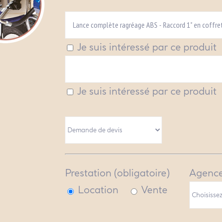
Je suis intéressé par ce produit
Je suis intéressé par ce produit
Prestation (obligatoire)
Agence
Location
Vente