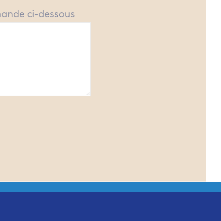
mande ci-dessous