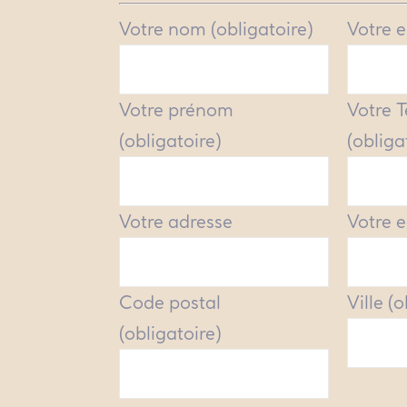
Votre nom (obligatoire)
Votre e
Votre prénom
Votre 
(obligatoire)
(obliga
Votre adresse
Votre e
Code postal
Ville (
(obligatoire)