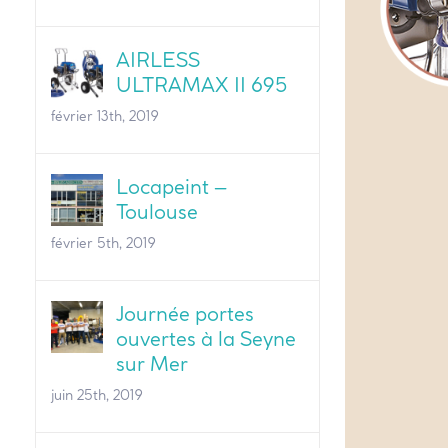
AIRLESS
ULTRAMAX II 695
février 13th, 2019
Locapeint –
Toulouse
février 5th, 2019
Journée portes
ouvertes à la Seyne
sur Mer
juin 25th, 2019