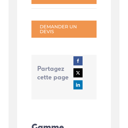
DEMANDER UN
DEVIS
Partagez
cette page
Gamme