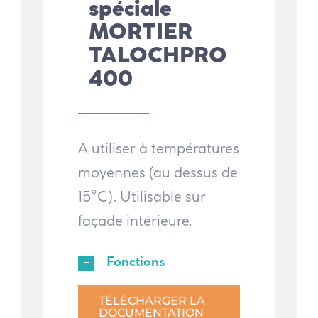
spéciale
MORTIER
TALOCHPRO
400
A utiliser à températures
moyennes (au dessus de
15°C). Utilisable sur
façade intérieure.
Fonctions
TÉLÉCHARGER LA
DOCUMENTATION