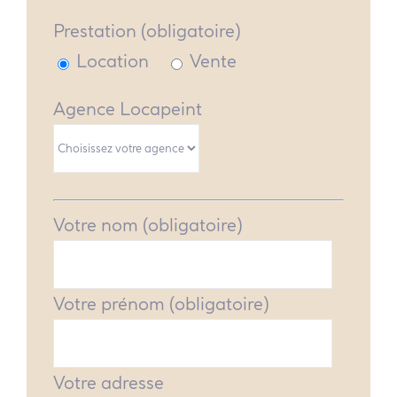
Prestation (obligatoire)
Location
Vente
Agence Locapeint
Votre nom (obligatoire)
Votre prénom (obligatoire)
Votre adresse