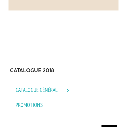
CATALOGUE 2018
CATALOGUE GÉNÉRAL
PROMOTIONS