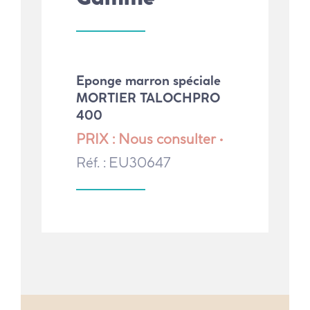
Eponge marron spéciale
MORTIER TALOCHPRO
400
PRIX : Nous consulter •
Réf. : EU30647