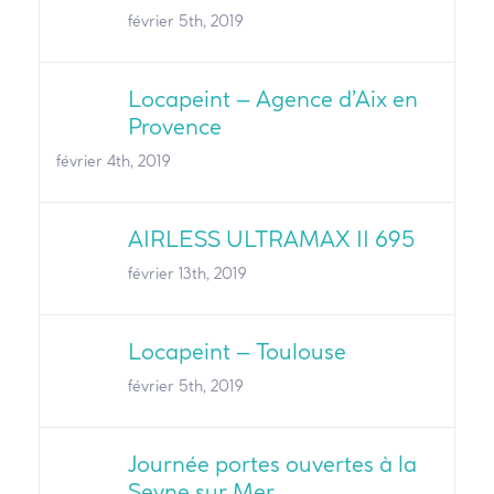
février 5th, 2019
Locapeint – Agence d’Aix en
Provence
février 4th, 2019
AIRLESS ULTRAMAX II 695
février 13th, 2019
Locapeint – Toulouse
février 5th, 2019
Journée portes ouvertes à la
Seyne sur Mer