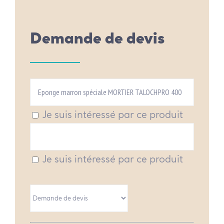
Demande de devis
Je suis intéressé par ce produit
Je suis intéressé par ce produit