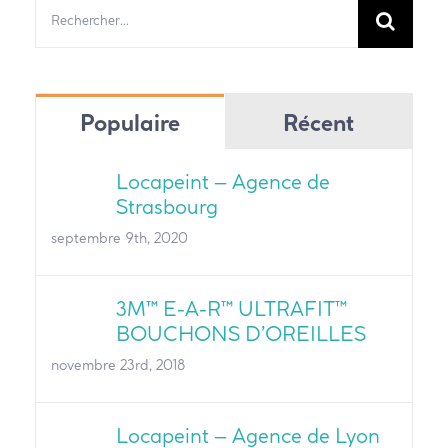
Rechercher:
Populaire
Récent
Locapeint – Agence de
Strasbourg
septembre 9th, 2020
3M™ E-A-R™ ULTRAFIT™
BOUCHONS D’OREILLES
novembre 23rd, 2018
Locapeint – Agence de Lyon