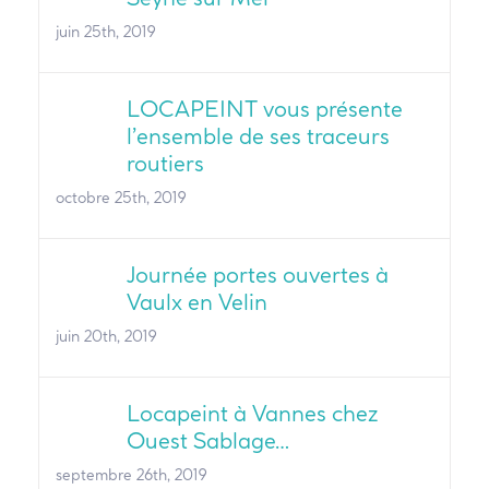
juin 25th, 2019
LOCAPEINT vous présente
l’ensemble de ses traceurs
routiers
octobre 25th, 2019
Journée portes ouvertes à
Vaulx en Velin
juin 20th, 2019
Locapeint à Vannes chez
Ouest Sablage…
septembre 26th, 2019