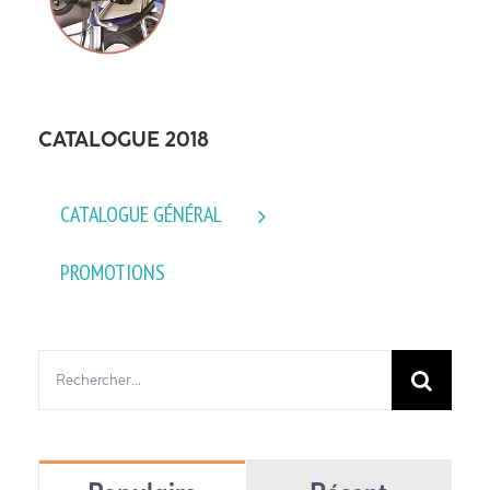
CATALOGUE 2018
CATALOGUE GÉNÉRAL
PROMOTIONS
Rechercher: