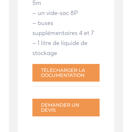
5m
– un vide-sac 8P
– buses
supplémentaires 4 et 7
– 1 litre de liquide de
stockage
TÉLÉCHARGER LA
DOCUMENTATION
DEMANDER UN
DEVIS