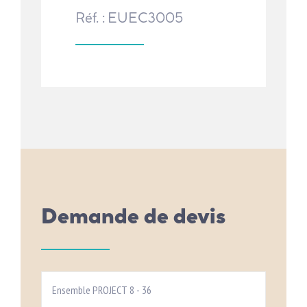
Réf. : EUEC3005
Demande de devis