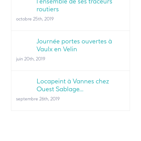
l’ensemble de ses traceurs
routiers
octobre 25th, 2019
Journée portes ouvertes à
Vaulx en Velin
juin 20th, 2019
Locapeint à Vannes chez
Ouest Sablage…
septembre 26th, 2019