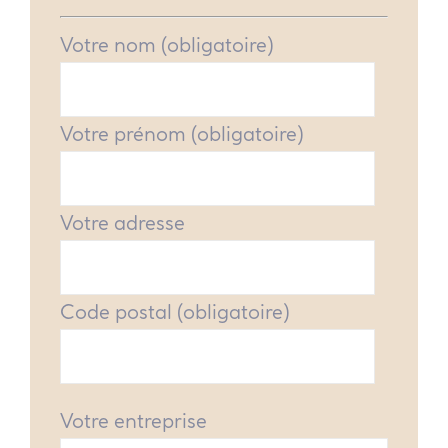
Votre nom (obligatoire)
Votre prénom (obligatoire)
Votre adresse
Code postal (obligatoire)
Votre entreprise