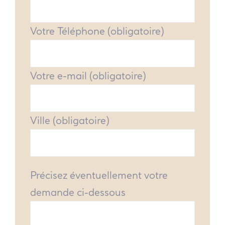
Votre Téléphone (obligatoire)
Votre e-mail (obligatoire)
Ville (obligatoire)
Précisez éventuellement votre
demande ci-dessous