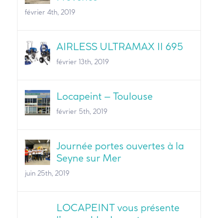
février 4th, 2019
AIRLESS ULTRAMAX II 695
février 13th, 2019
Locapeint – Toulouse
février 5th, 2019
Journée portes ouvertes à la
Seyne sur Mer
juin 25th, 2019
LOCAPEINT vous présente