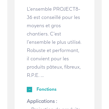
L’ensemble PROJECT8-
36 est conseillé pour les
moyens et gros
chantiers. C’est
l’ensemble le plus utilisé.
Robuste et performant,
il convient pour les
produits pâteux, fibreux,
R.P.E. …
Fonctions
Applications :