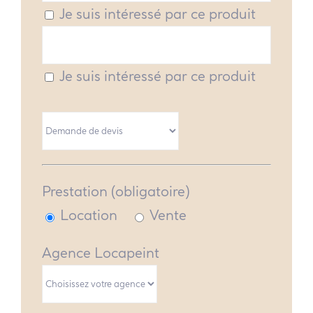
Je suis intéressé par ce produit
Je suis intéressé par ce produit
Prestation (obligatoire)
Location
Vente
Agence Locapeint