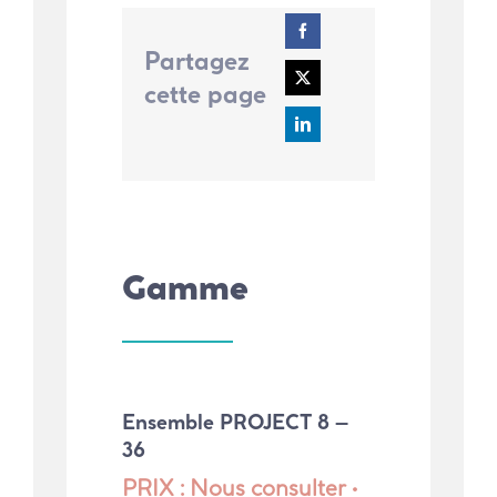
Partagez
cette page
Gamme
Ensemble PROJECT 8 –
36
PRIX : Nous consulter •