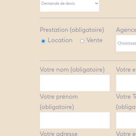
Prestation (obligatoire)
Agence
Location
Vente
Votre nom (obligatoire)
Votre e
Votre prénom
Votre 
(obligatoire)
(obliga
Votre adresse
Votre e