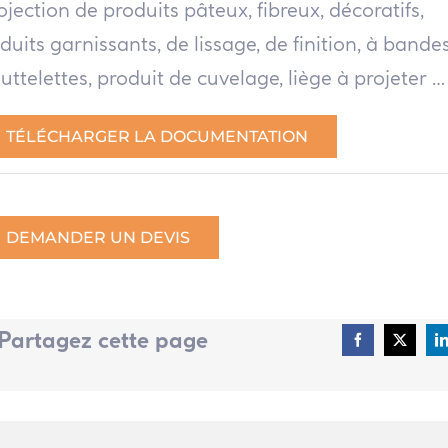
ojection de produits pâteux, fibreux, décoratifs,
duits garnissants, de lissage, de finition, à bandes
uttelettes, produit de cuvelage, liège à projeter …
TÉLÉCHARGER LA DOCUMENTATION
DEMANDER UN DEVIS
Partagez cette page