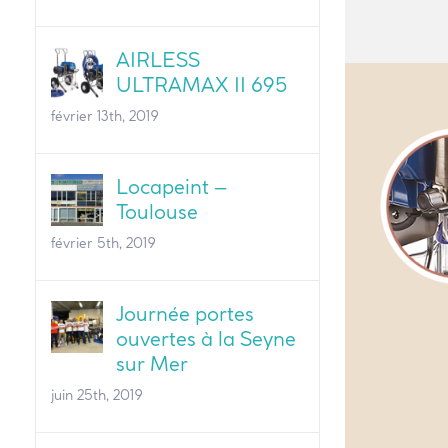
AIRLESS
ULTRAMAX II 695
février 13th, 2019
Locapeint –
Toulouse
février 5th, 2019
Journée portes
ouvertes à la Seyne
sur Mer
juin 25th, 2019