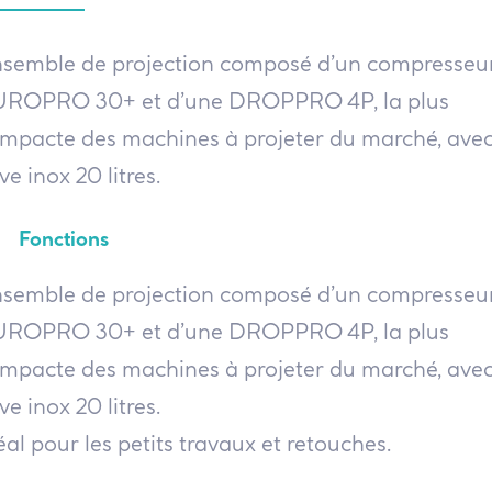
semble de projection composé d’un compresseu
ROPRO 30+ et d’une DROPPRO 4P, la plus
mpacte des machines à projeter du marché, avec
ve inox 20 litres.
Fonctions
semble de projection composé d’un compresseu
ROPRO 30+ et d’une DROPPRO 4P, la plus
mpacte des machines à projeter du marché, avec
ve inox 20 litres.
éal pour les petits travaux et retouches.