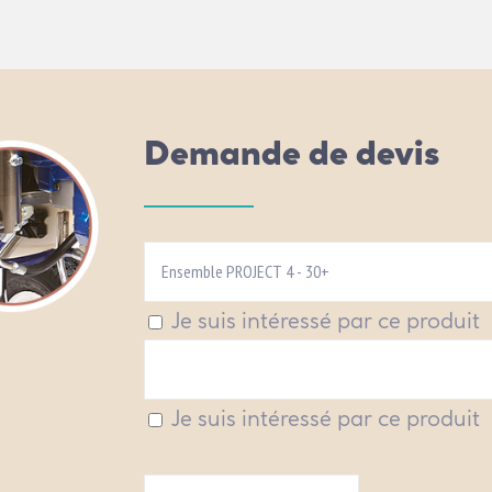
Demande de devis
Je suis intéressé par ce produit
Je suis intéressé par ce produit