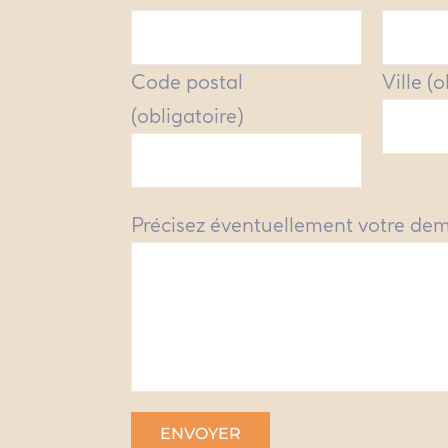
Code postal
Ville (
(obligatoire)
Précisez éventuellement votre de