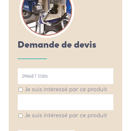
Demande de devis
Je suis intéressé par ce produit
Je suis intéressé par ce produit