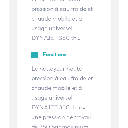
pression à eau froide et
chaude mobile et à
usage universel
DYNAJET 350 th…
Fonctions
Le nettoyeur haute
pression à eau froide et
chaude mobile et à
usage universel
DYNAJET 350 th, avec
une pression de travail
de 350 bar maximum,