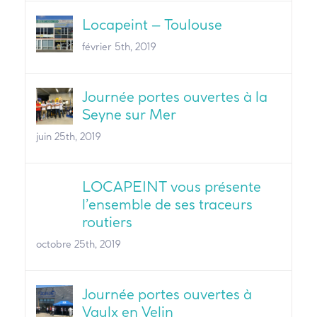
Locapeint – Toulouse
février 5th, 2019
Journée portes ouvertes à la
Seyne sur Mer
juin 25th, 2019
LOCAPEINT vous présente
l’ensemble de ses traceurs
routiers
octobre 25th, 2019
Journée portes ouvertes à
Vaulx en Velin