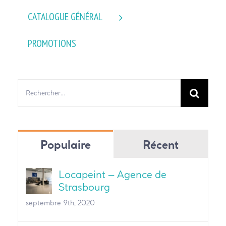
CATALOGUE GÉNÉRAL
PROMOTIONS
Rechercher:
Populaire
Récent
Locapeint – Agence de
Strasbourg
septembre 9th, 2020