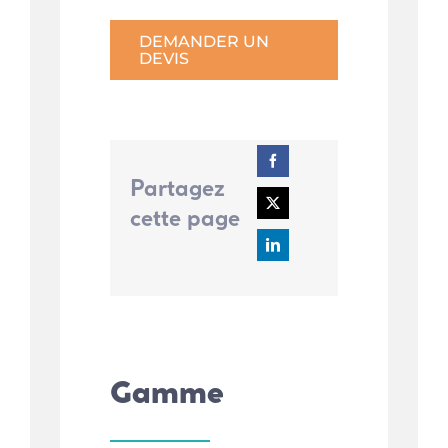
DEMANDER UN
DEVIS
Partagez
cette page
Gamme