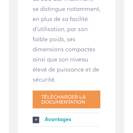
se distingue notamment,
en plus de sa facilité
d’utilisation, par son
faible poids, ses
dimensions compactes
ainsi que son niveau
élevé de puissance et de
sécurité.
TÉLÉCHARGER LA
DOCUMENTATION
Avantages