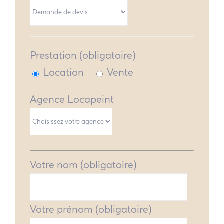
Prestation (obligatoire)
Location
Vente
Agence Locapeint
Votre nom (obligatoire)
Votre prénom (obligatoire)