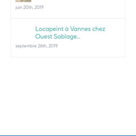
juin 20th, 2019
Locapeint à Vannes chez
Ouest Sablage…
septembre 26th, 2019