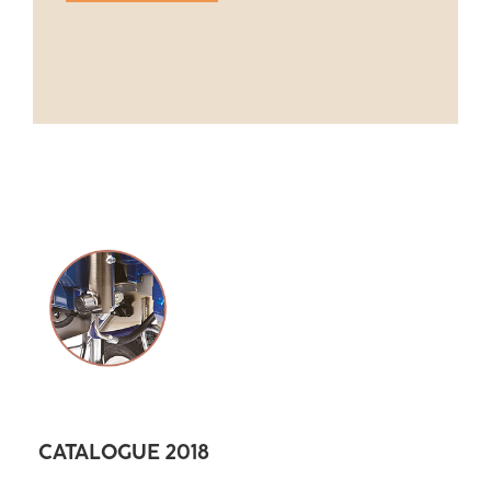
CATALOGUE 2018