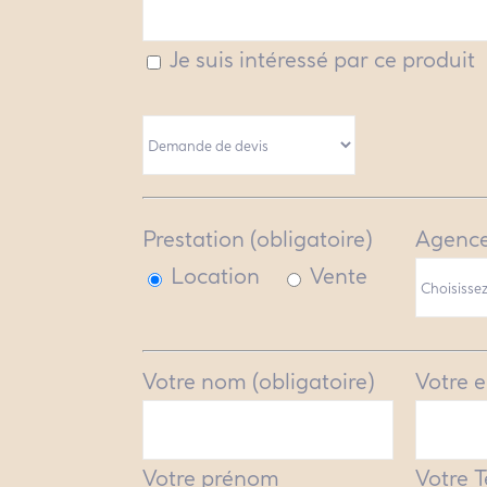
Je suis intéressé par ce produit
Prestation (obligatoire)
Agence
Location
Vente
Votre nom (obligatoire)
Votre e
Votre prénom
Votre 