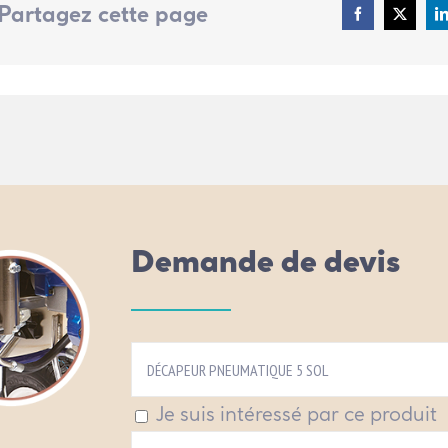
Partagez cette page
Demande de devis
Je suis intéressé par ce produit