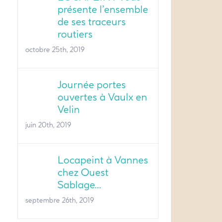
présente l’ensemble
de ses traceurs
routiers
octobre 25th, 2019
Journée portes
ouvertes à Vaulx en
Velin
juin 20th, 2019
Locapeint à Vannes
chez Ouest
Sablage…
septembre 26th, 2019