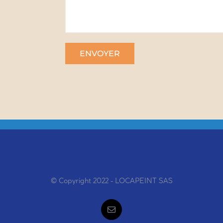
© Copyright 2022 - LOCAPEINT SAS
Email