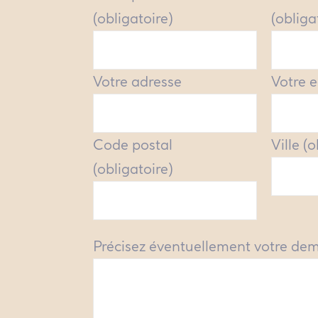
(obligatoire)
(obliga
Votre adresse
Votre e
Code postal
Ville (
(obligatoire)
Précisez éventuellement votre de