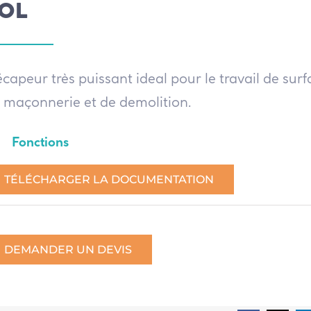
OL
capeur très puissant ideal pour le travail de sur
 maçonnerie et de demolition.
Fonctions
TÉLÉCHARGER LA DOCUMENTATION
DEMANDER UN DEVIS