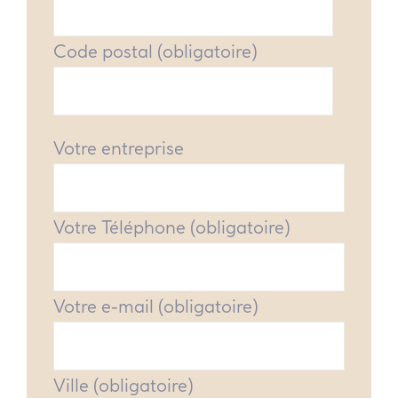
Code postal (obligatoire)
Votre entreprise
Votre Téléphone (obligatoire)
Votre e-mail (obligatoire)
Ville (obligatoire)