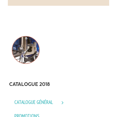
CATALOGUE 2018
CATALOGUE GÉNÉRAL
PROMOTIONS