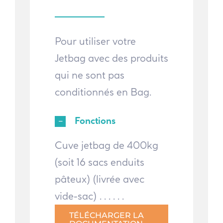
Pour utiliser votre
Jetbag avec des produits
qui ne sont pas
conditionnés en Bag.
Fonctions
Cuve jetbag de 400kg
(soit 16 sacs enduits
pâteux) (livrée avec
vide-sac) . . . . . .
TÉLÉCHARGER LA