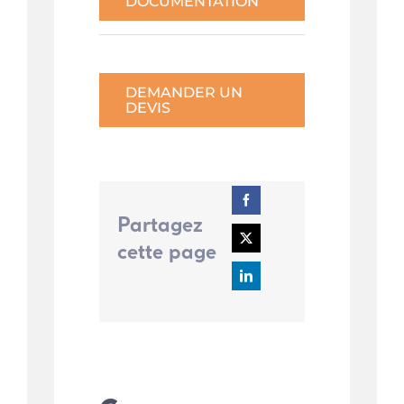
DOCUMENTATION
DEMANDER UN
DEVIS
Partagez
cette page