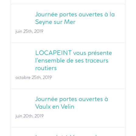
Journée portes ouvertes à la
Seyne sur Mer
juin 25th, 2019
LOCAPEINT vous présente
l’ensemble de ses traceurs
routiers
octobre 25th, 2019
Journée portes ouvertes à
Vaulx en Velin
juin 20th, 2019