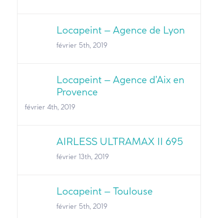
Locapeint – Agence de Lyon
février 5th, 2019
Locapeint – Agence d’Aix en
Provence
février 4th, 2019
AIRLESS ULTRAMAX II 695
février 13th, 2019
Locapeint – Toulouse
février 5th, 2019