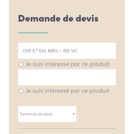
Demande de devis
Je suis intéressé par ce produit
Je suis intéressé par ce produit