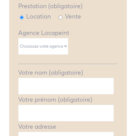
Prestation (obligatoire)
Location
Vente
Agence Locapeint
Votre nom (obligatoire)
Votre prénom (obligatoire)
Votre adresse