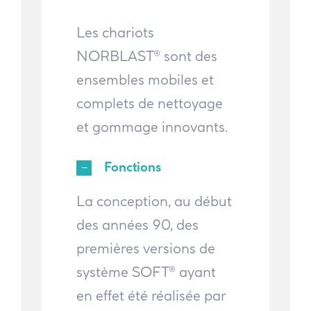
Les chariots
NORBLAST® sont des
ensembles mobiles et
complets de nettoyage
et gommage innovants.
Fonctions
La conception, au début
des années 90, des
premières versions de
système SOFT® ayant
en effet été réalisée par