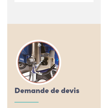
Demande de devis