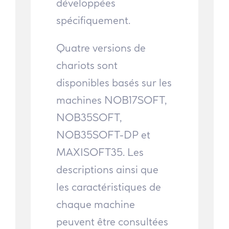
développées
spécifiquement.
Quatre versions de
chariots sont
disponibles basés sur les
machines NOB17SOFT,
NOB35SOFT,
NOB35SOFT-DP et
MAXISOFT35. Les
descriptions ainsi que
les caractéristiques de
chaque machine
peuvent être consultées