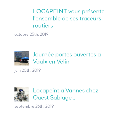
LOCAPEINT vous présente
l’ensemble de ses traceurs
routiers
octobre 25th, 2019
Journée portes ouvertes à
Vaulx en Velin
juin 20th, 2019
Locapeint à Vannes chez
Ouest Sablage…
septembre 26th, 2019