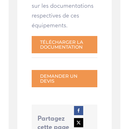
sur les documentations
respectives de ces
équipements.
TÉLÉCHARGER LA
DOCUMENTATION
DEMANDER UN
DEVIS
Partagez
cette page