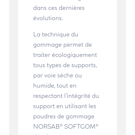
dans ces dernières
évolutions.
La technique du
gommage permet de
traiter écologiquement
tous types de supports,
par voie sèche ou
humide, tout en
respectant l’intégrité du
support en utilisant les
poudres de gommage
NORSAB® SOFTGOM®