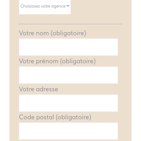
Votre nom (obligatoire)
Votre prénom (obligatoire)
Votre adresse
Code postal (obligatoire)