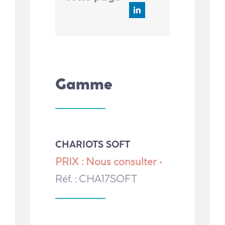
Gamme
CHARIOTS SOFT
PRIX : Nous consulter •
Réf. : CHA17SOFT