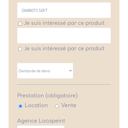
Je suis intéressé par ce produit
Je suis intéressé par ce produit
Prestation (obligatoire)
Location
Vente
Agence Locapeint