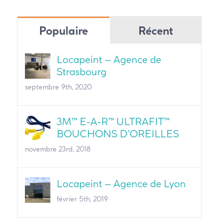
Populaire
Récent
Locapeint – Agence de
Strasbourg
septembre 9th, 2020
3M™ E-A-R™ ULTRAFIT™
BOUCHONS D’OREILLES
novembre 23rd, 2018
Locapeint – Agence de Lyon
février 5th, 2019