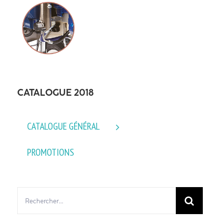
CATALOGUE 2018
CATALOGUE GÉNÉRAL
PROMOTIONS
Rechercher: