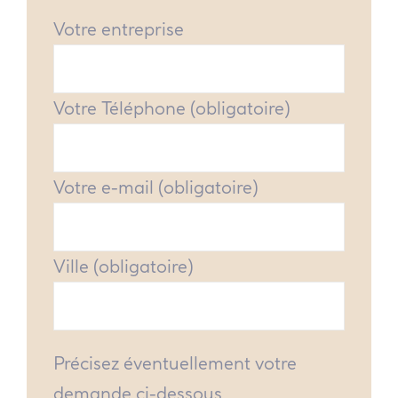
Votre entreprise
Votre Téléphone (obligatoire)
Votre e-mail (obligatoire)
Ville (obligatoire)
Précisez éventuellement votre
demande ci-dessous