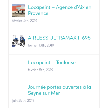
Locapeint – Agence d’Aix en
Provence
février 4th, 2019
AIRLESS ULTRAMAX II 695
février 13th, 2019
Locapeint – Toulouse
février 5th, 2019
Journée portes ouvertes à la
Seyne sur Mer
juin 25th, 2019