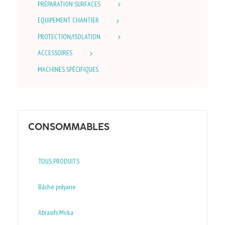
PRÉPARATION SURFACES
EQUIPEMENT CHANTIER
PROTECTION/ISOLATION
ACCESSOIRES
MACHINES SPÉCIFIQUES
CONSOMMABLES
TOUS PRODUITS
Bâche polyane
Abrasifs Mirka