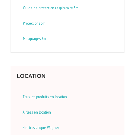
Guide de protection respiratoire 3m
Protections 3m
Masquages 3m
LOCATION
Tous les produits en location
Airless en location
Electrostatique Wagner