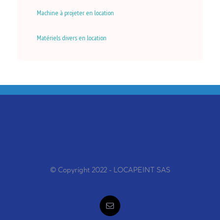
Machine à projeter en location
Matériels divers en location
© Copyright 2022 - LOCAPEINT SAS
Email