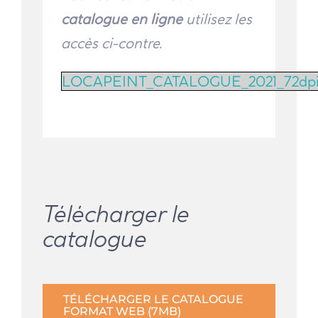
catalogue en ligne
utilisez les
accès ci-contre.
LOCAPEINT_CATALOGUE_2021_72dp
Télécharger le
catalogue
TÉLÉCHARGER LE CATALOGUE
FORMAT WEB (7MB)