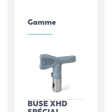
Gamme
BUSE XHD
SPÉCIAL