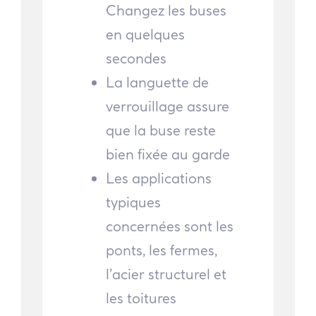
Changez les buses
en quelques
secondes
La languette de
verrouillage assure
que la buse reste
bien fixée au garde
Les applications
typiques
concernées sont les
ponts, les fermes,
l’acier structurel et
les toitures