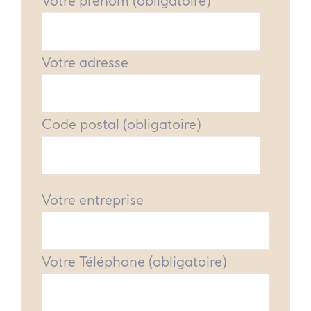
Votre prénom (obligatoire)
Votre adresse
Code postal (obligatoire)
Votre entreprise
Votre Téléphone (obligatoire)