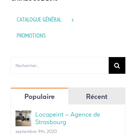
CATALOGUE GÉNÉRAL
PROMOTIONS
Rechercher:
Populaire
Récent
Locapeint – Agence de
Strasbourg
septembre 9th, 2020