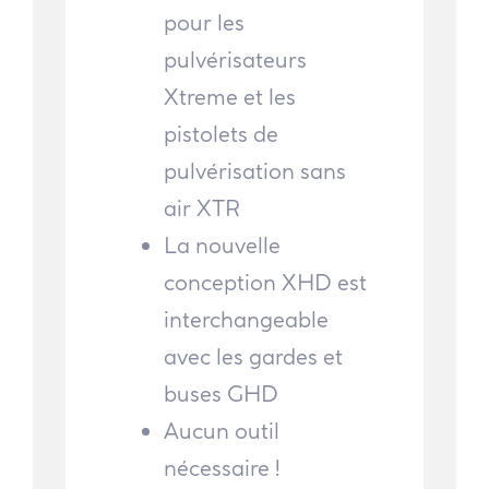
pour les
pulvérisateurs
Xtreme et les
pistolets de
pulvérisation sans
air XTR
La nouvelle
conception XHD est
interchangeable
avec les gardes et
buses GHD
Aucun outil
nécessaire !