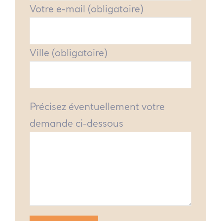
Votre e-mail (obligatoire)
Ville (obligatoire)
Précisez éventuellement votre
demande ci-dessous