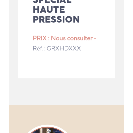
HAUTE
PRESSION
PRIX : Nous consulter •
Réf. : GRXHDXXX