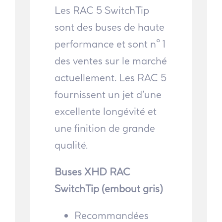
Les RAC 5 SwitchTip
sont des buses de haute
performance et sont n° 1
des ventes sur le marché
actuellement. Les RAC 5
fournissent un jet d’une
excellente longévité et
une finition de grande
qualité.
Buses XHD RAC
SwitchTip (embout gris)
Recommandées