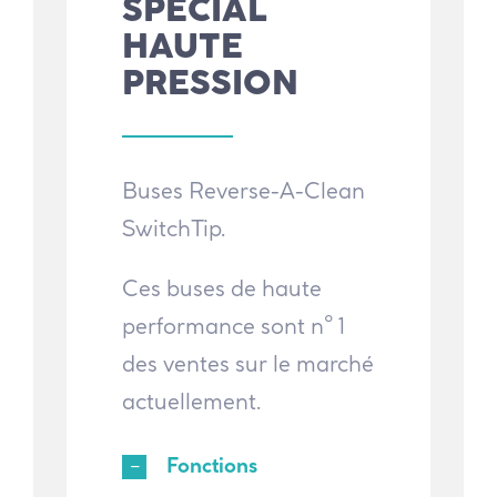
SPÉCIAL
HAUTE
PRESSION
Buses Reverse-A-Clean
SwitchTip.
Ces buses de haute
performance sont n° 1
des ventes sur le marché
actuellement.
Fonctions