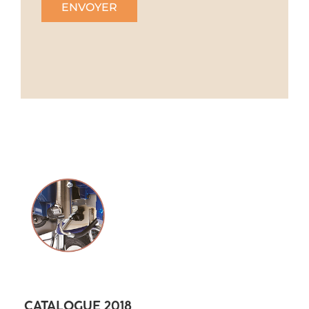
CATALOGUE 2018