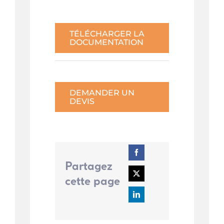
TÉLÉCHARGER LA
DOCUMENTATION
DEMANDER UN
DEVIS
Partagez
cette page