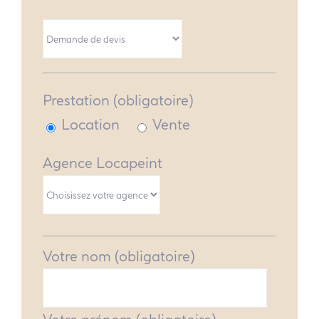
Prestation (obligatoire)
Location
Vente
Agence Locapeint
Votre nom (obligatoire)