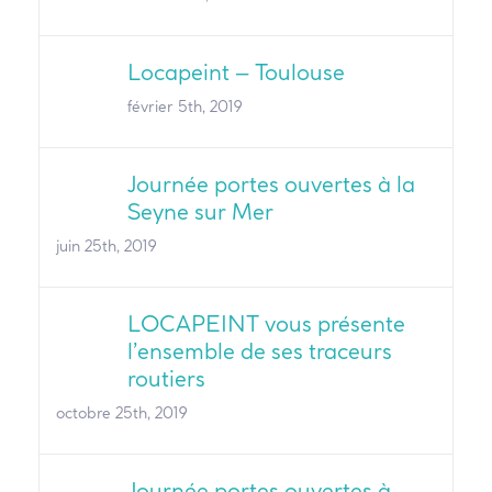
Locapeint – Toulouse
février 5th, 2019
Journée portes ouvertes à la
Seyne sur Mer
juin 25th, 2019
LOCAPEINT vous présente
l’ensemble de ses traceurs
routiers
octobre 25th, 2019
Journée portes ouvertes à