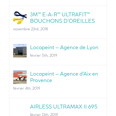
3M™ E-A-R™ ULTRAFIT™
BOUCHONS D’OREILLES
novembre 23rd, 2018
Locapeint – Agence de Lyon
février 5th, 2019
Locapeint – Agence d’Aix en
Provence
février 4th, 2019
AIRLESS ULTRAMAX II 695
février 13th, 2019