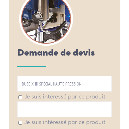
Demande de devis
Je suis intéressé par ce produit
Je suis intéressé par ce produit