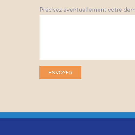
Précisez éventuellement votre de