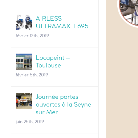
AIRLESS
ULTRAMAX II 695
février 13th, 2019
Locapeint –
Toulouse
février 5th, 2019
Journée portes
ouvertes à la Seyne
sur Mer
juin 25th, 2019