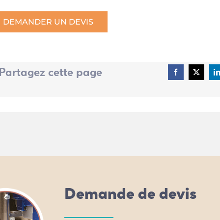
DEMANDER UN DEVIS
Partagez cette page
Demande de devis