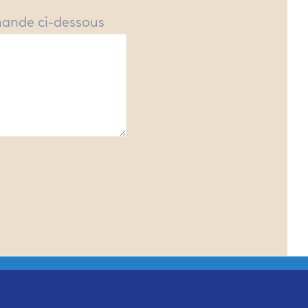
mande ci-dessous