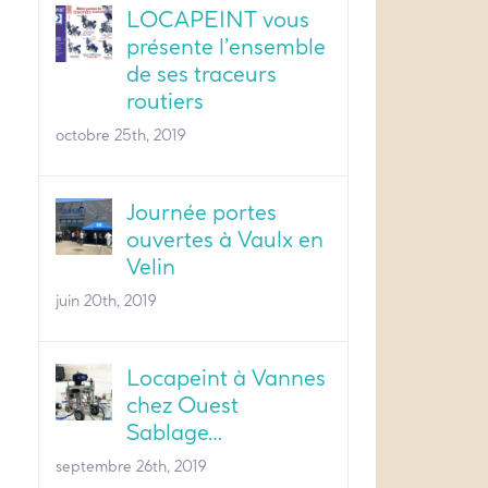
LOCAPEINT vous
présente l’ensemble
de ses traceurs
routiers
octobre 25th, 2019
Journée portes
ouvertes à Vaulx en
Velin
juin 20th, 2019
Locapeint à Vannes
chez Ouest
Sablage…
septembre 26th, 2019