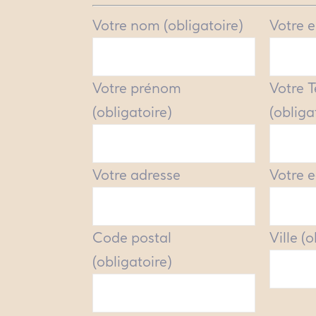
Votre nom (obligatoire)
Votre e
Votre prénom
Votre 
(obligatoire)
(obliga
Votre adresse
Votre e
Code postal
Ville (
(obligatoire)