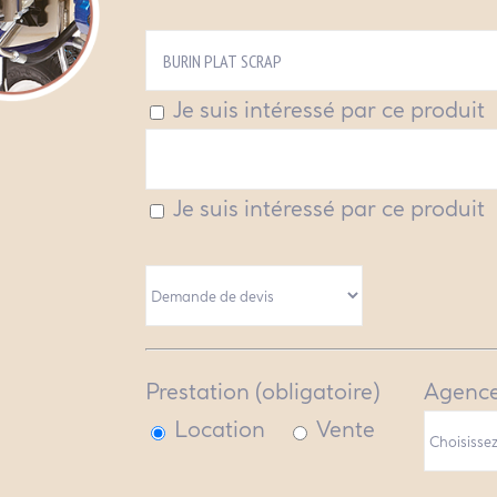
Je suis intéressé par ce produit
Je suis intéressé par ce produit
Prestation (obligatoire)
Agence
Location
Vente