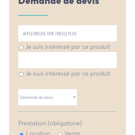
Demande de devis
Je suis intéressé par ce produit
Je suis intéressé par ce produit
Prestation (obligatoire)
Location
Vente