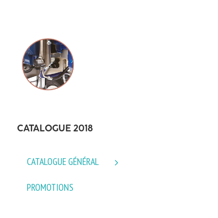
CATALOGUE 2018
CATALOGUE GÉNÉRAL
PROMOTIONS