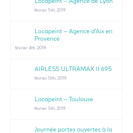
Locapeint – Agence de Lyon
février 5th, 2019
Locapeint – Agence d’Aix en
Provence
février 4th, 2019
AIRLESS ULTRAMAX II 695
février 13th, 2019
Locapeint – Toulouse
février 5th, 2019
Journée portes ouvertes à la