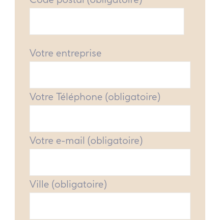
Votre entreprise
Votre Téléphone (obligatoire)
Votre e-mail (obligatoire)
Ville (obligatoire)