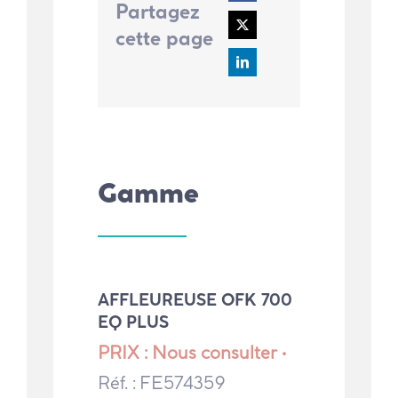
Partagez
cette page
Gamme
AFFLEUREUSE OFK 700
EQ PLUS
PRIX : Nous consulter •
Réf. : FE574359