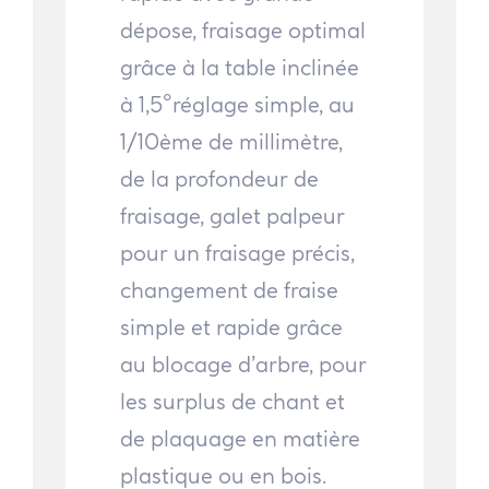
dépose, fraisage optimal
grâce à la table inclinée
à 1,5°réglage simple, au
1/10ème de millimètre,
de la profondeur de
fraisage, galet palpeur
pour un fraisage précis,
changement de fraise
simple et rapide grâce
au blocage d’arbre, pour
les surplus de chant et
de plaquage en matière
plastique ou en bois.