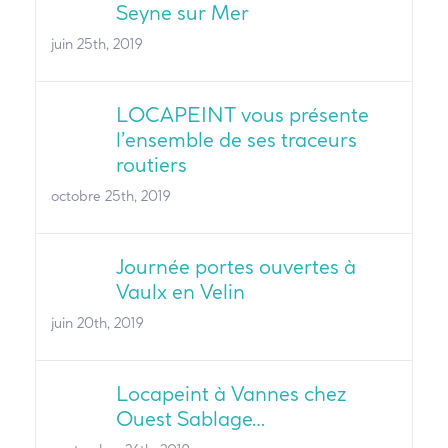
Seyne sur Mer
juin 25th, 2019
LOCAPEINT vous présente
l’ensemble de ses traceurs
routiers
octobre 25th, 2019
Journée portes ouvertes à
Vaulx en Velin
juin 20th, 2019
Locapeint à Vannes chez
Ouest Sablage…