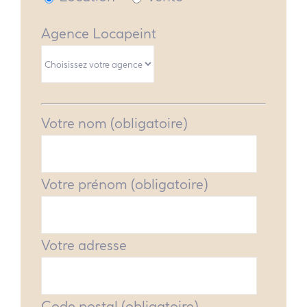
Agence Locapeint
Votre nom (obligatoire)
Votre prénom (obligatoire)
Votre adresse
Code postal (obligatoire)