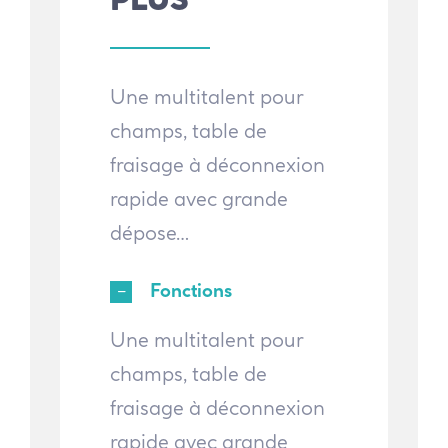
Une multitalent pour
champs, table de
fraisage à déconnexion
rapide avec grande
dépose…
Fonctions
Une multitalent pour
champs, table de
fraisage à déconnexion
rapide avec grande