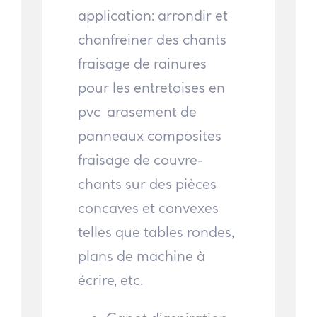
application: arrondir et
chanfreiner des chants
fraisage de rainures
pour les entretoises en
pvc arasement de
panneaux composites
fraisage de couvre-
chants sur des pièces
concaves et convexes
telles que tables rondes,
plans de machine à
écrire, etc.