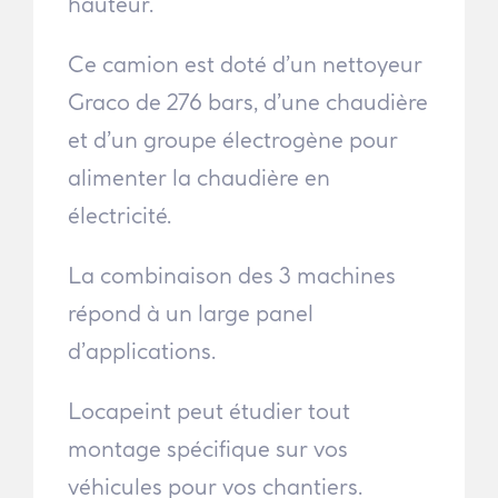
hauteur.
Ce camion est doté d’un nettoyeur
Graco de 276 bars, d’une chaudière
et d’un groupe électrogène pour
alimenter la chaudière en
électricité.
La combinaison des 3 machines
répond à un large panel
d’applications.
Locapeint peut étudier tout
montage spécifique sur vos
véhicules pour vos chantiers.